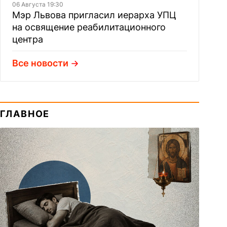
06 Августа 19:30
Мэр Львова пригласил иерарха УПЦ
на освящение реабилитационного
центра
Все новости
ГЛАВНОЕ