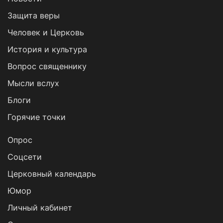
Защита веры
Человек и Церковь
История и культура
Вопрос священнику
Мысли вслух
Блоги
Горячие точки
Опрос
Cоцсети
Церковный календарь
Юмор
Личный кабинет