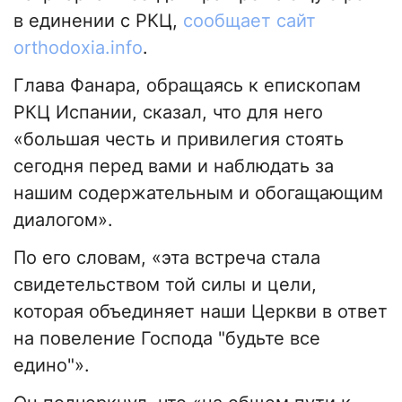
в единении с РКЦ,
сообщает сайт
orthodoxia.info
.
Глава Фанара, обращаясь к епископам
РКЦ Испании, сказал, что для него
«большая честь и привилегия стоять
сегодня перед вами и наблюдать за
нашим содержательным и обогащающим
диалогом».
По его словам, «эта встреча стала
свидетельством той силы и цели,
которая объединяет наши Церкви в ответ
на повеление Господа "будьте все
едино"».