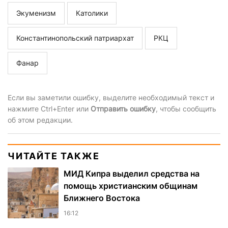
Экуменизм
Католики
Константинопольский патриархат
РКЦ
Фанар
Если вы заметили ошибку, выделите необходимый текст и
нажмите Ctrl+Enter или
Отправить ошибку
, чтобы сообщить
об этом редакции.
ЧИТАЙТЕ ТАКЖЕ
МИД Кипра выделил средства на
помощь христианским общинам
Ближнего Востока
16:12