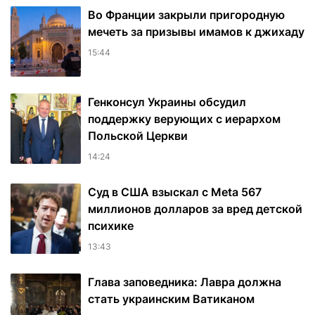
Во Франции закрыли пригородную
мечеть за призывы имамов к джихаду
15:44
Генконсул Украины обсудил
поддержку верующих с иерархом
Польской Церкви
14:24
Суд в США взыскал с Meta 567
миллионов долларов за вред детской
психике
13:43
Глава заповедника: Лавра должна
стать украинским Ватиканом