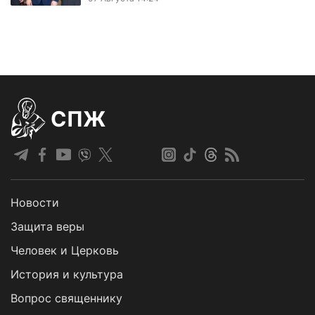
СПЖ
Новости
Защита веры
Человек и Церковь
История и культура
Вопрос священнику