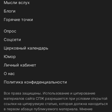
Мысли вслух
Блоги
Горячие точки
Опрос
Cоцсети
Церковный календарь
Юмор
Личный кабинет
О нас
Политика конфиденциальности
Все права защищены. Использование и цитирование
материалов сайта СПЖ разрешается при условии открытой
ссылки на цитируемую статью, которая должна находиться
в первом абзаце публикуемого материала. Мнение