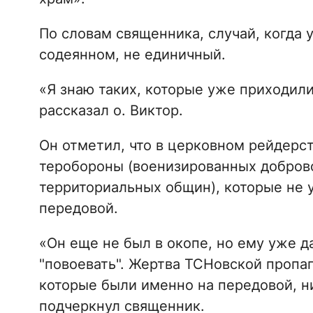
По словам священника, случай, когда у
содеянном, не единичный.
«Я знаю таких, которые уже приходили
рассказал о. Виктор.
Он отметил, что в церковном рейдерс
теробороны (военизированных добров
территориальных общин), которые не 
передовой.
«Он еще не был в окопе, но ему уже да
"повоевать". Жертва ТСНовской пропаг
которые были именно на передовой, ни
подчеркнул священник.