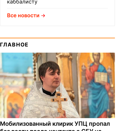
каббалисту
Все новости
ГЛАВНОЕ
Мобилизованный клирик УПЦ пропал