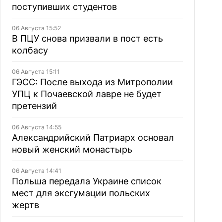
поступивших студентов
06 Августа 15:52
В ПЦУ снова призвали в пост есть
колбасу
06 Августа 15:11
ГЭСС: После выхода из Митрополии
УПЦ к Почаевской лавре не будет
претензий
06 Августа 14:55
Александрийский Патриарх основал
новый женский монастырь
06 Августа 14:41
Польша передала Украине список
мест для эксгумации польских
жертв