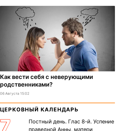
Как вести себя с неверующими
родственниками?
06 Августа 15:02
ЦЕРКОВНЫЙ КАЛЕНДАРЬ
7
Постный день. Глас 8-й. Успение
праведной Анны, матери