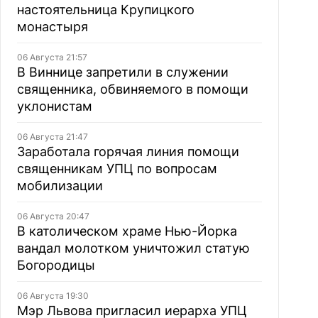
настоятельница Крупицкого
монастыря
06 Августа 21:57
В Виннице запретили в служении
священника, обвиняемого в помощи
уклонистам
06 Августа 21:47
Заработала горячая линия помощи
священникам УПЦ по вопросам
мобилизации
06 Августа 20:47
В католическом храме Нью-Йорка
вандал молотком уничтожил статую
Богородицы
06 Августа 19:30
Мэр Львова пригласил иерарха УПЦ