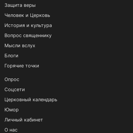
Защита веры
Человек и Церковь
История и культура
Вопрос священнику
Мысли вслух
Блоги
Горячие точки
Опрос
Cоцсети
Церковный календарь
Юмор
Личный кабинет
О нас