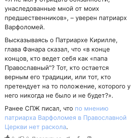
унаследованные мной от моих
предшественников», – уверен патриарх
Варфоломей.
Высказываясь о Патриархе Кирилле,
глава Фанара сказал, что «в конце
концов, кто ведет себя как «папа
Православный"? Тот, кто остается
верным его традиции, или тот, кто
претендует на то положение, которого у
него никогда не было и не будет?».
Ранее СПЖ писал, что
по мнению
патриарха Варфоломея в Православной
Церкви нет раскола
.