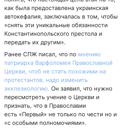
как была предоставлена украинская
автокефалия, заключалась в том, чтобы
«снять эти уникальные обязанности
Константинопольского престола и
передать их другим».
Ранее СПЖ писал, что по
мнению
патриарха Варфоломея Православной
Церкви, чтоб не стать похожими на
протестантов, надо изменить
экклезиологию.
Он заявил, что нужно
пересмотреть учение о Церкви и
признать, что в Православии
есть «Первый» не только по чести но и
«с особыми полномочиями».