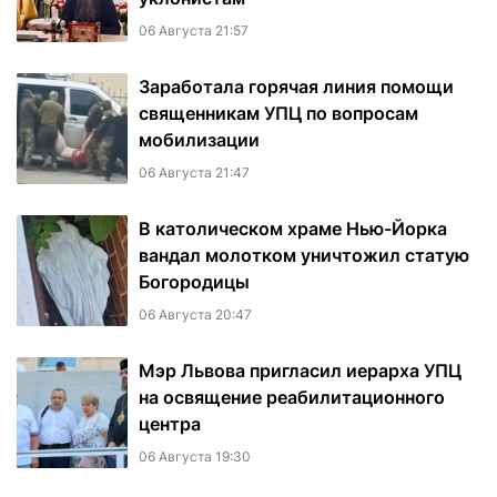
06 Августа 21:57
Заработала горячая линия помощи
священникам УПЦ по вопросам
мобилизации
06 Августа 21:47
В католическом храме Нью-Йорка
вандал молотком уничтожил статую
Богородицы
06 Августа 20:47
Мэр Львова пригласил иерарха УПЦ
на освящение реабилитационного
центра
06 Августа 19:30