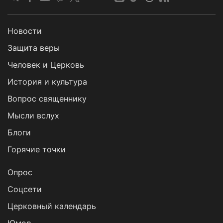
Новости
Защита веры
Человек и Церковь
История и культура
Вопрос священнику
Мысли вслух
Блоги
Горячие точки
Опрос
Cоцсети
Церковный календарь