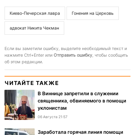
Киево-Печерская лавра
Гонения на Церковь
адвокат Никита Чекман
Если вы заметили ошибку, выделите необходимый текст и
нажмите Ctrl+Enter или
Отправить ошибку
, чтобы сообщить
об этом редакции.
ЧИТАЙТЕ ТАКЖЕ
В Виннице запретили в служении
священника, обвиняемого в помощи
уклонистам
06 Августа 21:57
Заработала горячая линия помощи