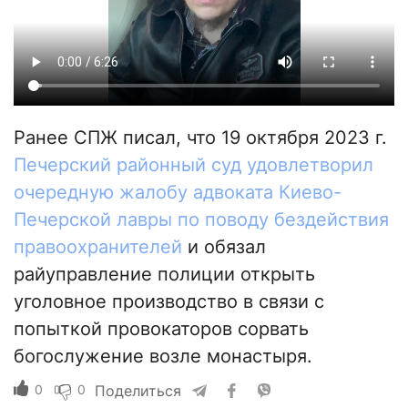
Ранее СПЖ писал, что 19 октября 2023 г.
Печерский районный суд удовлетворил
очередную жалобу адвоката Киево-
Печерской лавры по поводу бездействия
правоохранителей
и обязал
райуправление полиции открыть
уголовное производство в связи с
попыткой провокаторов сорвать
богослужение возле монастыря.
0
0
Поделиться