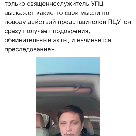
только священнослужитель УПЦ
выскажет какие-то свои мысли по
поводу действий представителей ПЦУ, он
сразу получает подозрения,
обвинительные акты, и начинается
преследование».