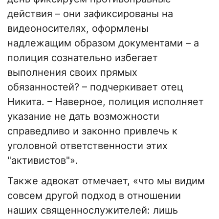
действия – они зафиксированы на
видеоносителях, оформлены
надлежащим образом документами – а
полиция сознательно избегает
выполнения своих прямых
обязанностей? – подчеркивает отец
Никита. – Наверное, полиция исполняет
указание не дать возможности
справедливо и законно привлечь к
уголовной ответственности этих
"активистов"».
Также адвокат отмечает, «что мы видим
совсем другой подход в отношении
наших священнослужителей: лишь