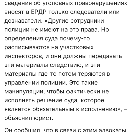
сведения об уголовных правонарушениях
вносят в ЕРДР только следователи или
дознаватели. «Другие сотрудники
полиции не имеют на это права. Но
определения суда почему-то
расписываются на участковых
инспекторов, и они должны передавать
эти материалы следствию, и эти
материалы где-то потом теряются в
управлении полиции. Это такие
манипуляции, чтобы фактически не
исполнять решение суда, которое
является обязательным к исполнению», –
объяснил юрист.
Он сообщил, что в связи с этим адвокаты