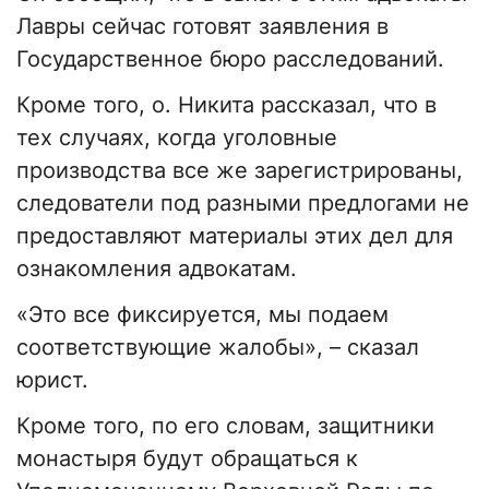
Лавры сейчас готовят заявления в
Государственное бюро расследований.
Кроме того, о. Никита рассказал, что в
тех случаях, когда уголовные
производства все же зарегистрированы,
следователи под разными предлогами не
предоставляют материалы этих дел для
ознакомления адвокатам.
«Это все фиксируется, мы подаем
соответствующие жалобы», – сказал
юрист.
Кроме того, по его словам, защитники
монастыря будут обращаться к