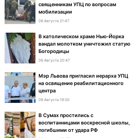
священникам УПЦ по вопросам
мобилизации
06 Августа 21:47
В католическом храме Нью-Йорка
вандал молотком уничтожил статую
Богородицы
06 Августа 20:47
Мэр Львова пригласил иерарха УПЦ
на освящение реабилитационного
центра
06 Августа 19:30
В Сумах простились с
воспитанницами воскресной школы,
погибшими от удара РФ