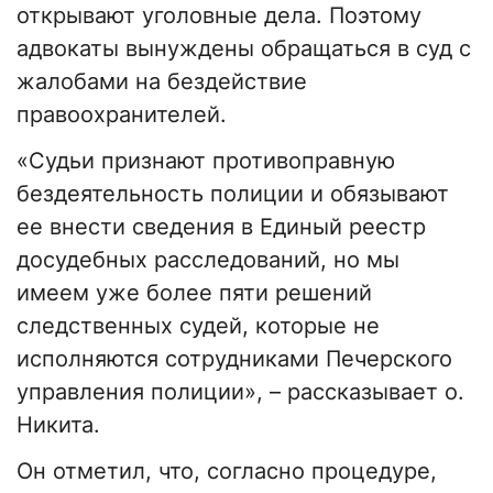
открывают уголовные дела. Поэтому
адвокаты вынуждены обращаться в суд с
жалобами на бездействие
правоохранителей.
«Судьи признают противоправную
бездеятельность полиции и обязывают
ее внести сведения в Единый реестр
досудебных расследований, но мы
имеем уже более пяти решений
следственных судей, которые не
исполняются сотрудниками Печерского
управления полиции», – рассказывает о.
Никита.
Он отметил, что, согласно процедуре,