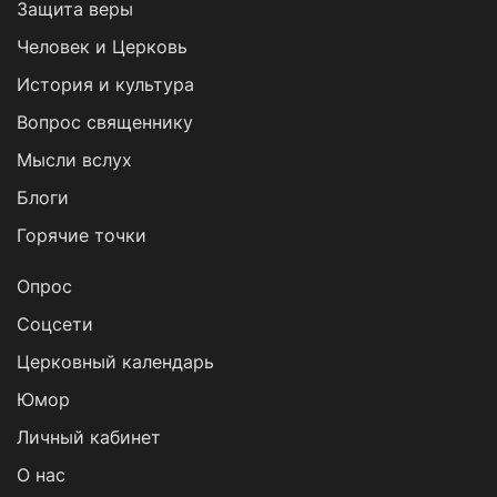
Защита веры
Человек и Церковь
История и культура
Вопрос священнику
Мысли вслух
Блоги
Горячие точки
Опрос
Cоцсети
Церковный календарь
Юмор
Личный кабинет
О нас