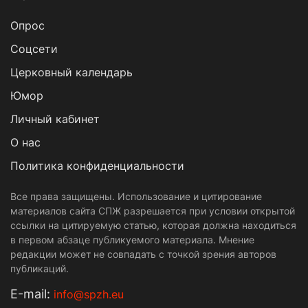
Опрос
Cоцсети
Церковный календарь
Юмор
Личный кабинет
О нас
Политика конфиденциальности
Все права защищены. Использование и цитирование
материалов сайта СПЖ разрешается при условии открытой
ссылки на цитируемую статью, которая должна находиться
в первом абзаце публикуемого материала. Мнение
редакции может не совпадать с точкой зрения авторов
публикаций.
Е-mail:
info@spzh.eu