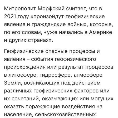
Митрополит Морфский считает, что в
2021 году «произойдут геофизические
явления и гражданские войны», которые,
по его словам, «уже начались в Америке
и других странах».
Геофизические опасные процессы и
явления – события геофизического
происхождения или результат процессов
в литосфере, гидросфере, атмосфере
Земли, возникающих под действием
различных геофизических факторов или
их сочетаний, оказывающих или могущих
оказать поражающие воздействия на
население, сельскохозяйственных