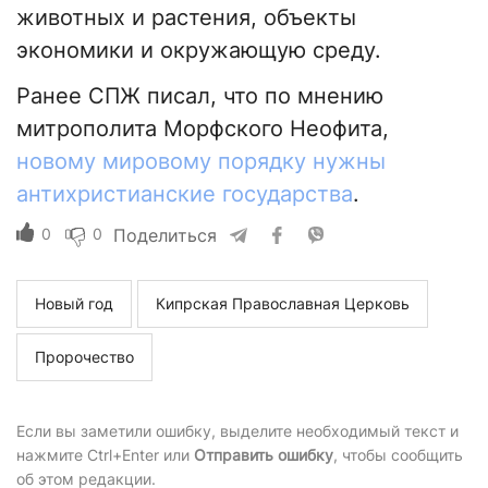
животных и растения, объекты
экономики и окружающую среду.
Ранее СПЖ писал, что по мнению
митрополита Морфского Неофита,
новому мировому порядку нужны
антихристианские государства
.
0
0
Поделиться
Новый год
Кипрская Православная Церковь
Пророчество
Если вы заметили ошибку, выделите необходимый текст и
нажмите Ctrl+Enter или
Отправить ошибку
, чтобы сообщить
об этом редакции.