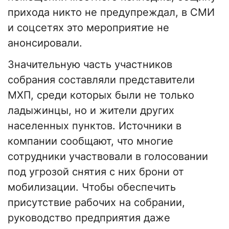
прихода никто не предупреждал, в СМИ
и соцсетях это мероприятие не
анонсировали.
Значительную часть участников
собрания составляли представители
МХП, среди которых были не только
ладыжинцы, но и жители других
населенных пунктов. Источники в
компании сообщают, что многие
сотрудники участвовали в голосовании
под угрозой снятия с них брони от
мобилизации. Чтобы обеспечить
присутствие рабочих на собрании,
руководство предприятия даже