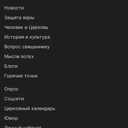
Новости
Защита веры
Человек и Церковь
История и культура
Вопрос священнику
Мысли вслух
Блоги
Горячие точки
Опрос
Cоцсети
Церковный календарь
Юмор
Личный кабинет