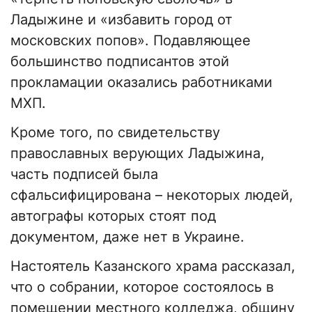
Ладыжине и «избавить город от
московских попов». Подавляющее
большинство подписантов этой
прокламации оказались работниками
МХП.
Кроме того, по свидетельству
православных верующих Ладыжина,
часть подписей была
сфальсифицирована – некоторых людей,
автографы которых стоят под
документом, даже нет в Украине.
Настоятель Казанского храма рассказал,
что о собрании, которое состоялось в
помещении местного колледжа, общину