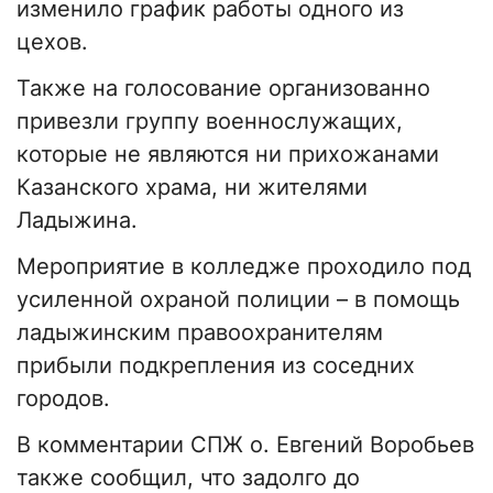
изменило график работы одного из
цехов.
Также на голосование организованно
привезли группу военнослужащих,
которые не являются ни прихожанами
Казанского храма, ни жителями
Ладыжина.
Мероприятие в колледже проходило под
усиленной охраной полиции – в помощь
ладыжинским правоохранителям
прибыли подкрепления из соседних
городов.
В комментарии СПЖ о. Евгений Воробьев
также сообщил, что задолго до