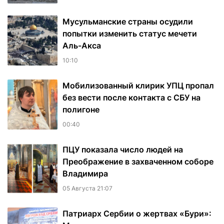
Мусульманские страны осудили
попытки изменить статус мечети
Аль-Акса
10:10
Мобилизованный клирик УПЦ пропал
без вести после контакта с СБУ на
полигоне
00:40
ПЦУ показала число людей на
Преображение в захваченном соборе
Владимира
05 Августа 21:07
Патриарх Сербии о жертвах «Бури»: