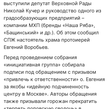
выступили депутат Верховной Рады
Николай Кучер и руководство одного из
градообразующих предприятий –
компании МХП (бренды «Наша Ряба»,
«Бащинський» и др.). Об этом сообщил
СПЖ настоятель храма протоиерей
Евгений Воробьев.
Перед проведением собрания
«инициативная группа» собирала
подписи под обращением с призывом
«привлечь к ответственности» о. Евгения
за якобы «идейную подчиненность
центру в Москве». Авторы обращения
также призывали горожан прекратить
«терпеть поповскую сволочь» в