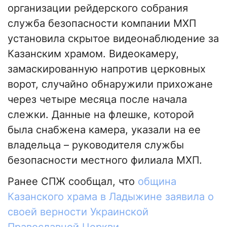
организации рейдерского собрания
служба безопасности компании МХП
установила скрытое видеонаблюдение за
Казанским храмом. Видеокамеру,
замаскированную напротив церковных
ворот, случайно обнаружили прихожане
через четыре месяца после начала
слежки. Данные на флешке, которой
была снабжена камера, указали на ее
владельца – руководителя службы
безопасности местного филиала МХП.
Ранее СПЖ сообщал, что
община
Казанского храма в Ладыжине заявила о
своей верности Украинской