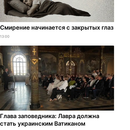
Смирение начинается с закрытых глаз
13:00
Глава заповедника: Лавра должна
стать украинским Ватиканом