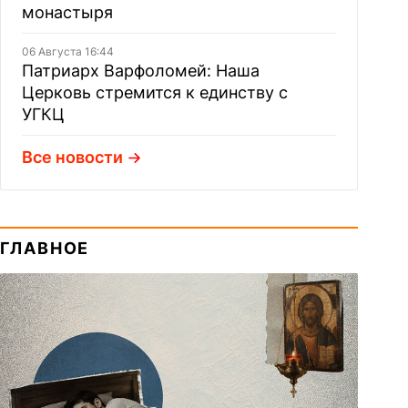
монастыря
06 Августа 16:44
Патриарх Варфоломей: Наша
Церковь стремится к единству с
УГКЦ
Все новости
ГЛАВНОЕ