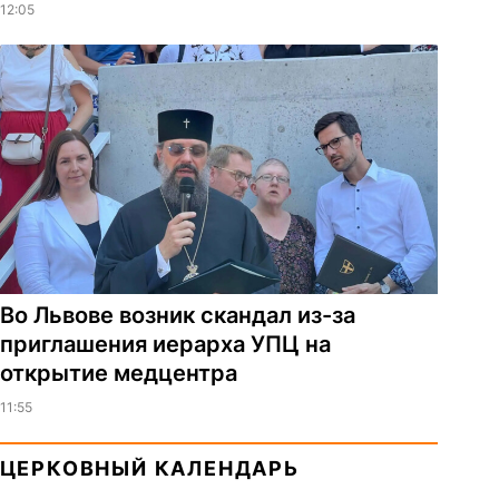
12:05
Во Львове возник скандал из-за
приглашения иерарха УПЦ на
открытие медцентра
11:55
ЦЕРКОВНЫЙ КАЛЕНДАРЬ