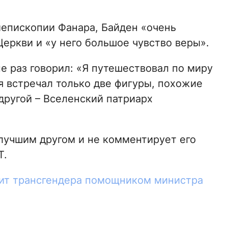
епископии Фанара, Байден «очень
еркви и «у него большое чувство веры».
е раз говорил: «Я путешествовал по миру
я встречал только две фигуры, похожие
 другой – Вселенский патриарх
лучшим другом и не комментирует его
Т.
ит трансгендера помощником министра