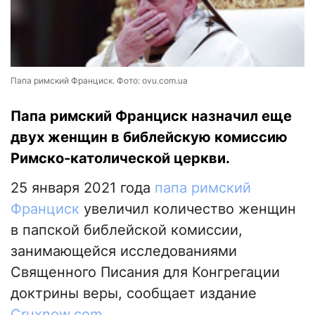
Папа римский Франциск. Фото: ovu.com.ua
Папа римский Франциск назначил еще
двух женщин в библейскую комиссию
Римско-католической церкви.
25 января 2021 года
папа римский
Франциск
увеличил количество женщин
в папской библейской комиссии,
занимающейся исследованиями
Священного Писания для Конгрегации
доктрины веры, сообщает издание
Сruxnow.com
.