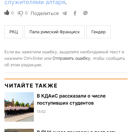
служителями алтаря
.
0
0
Поделиться
РКЦ
Папа римский Франциск
Гендер
Если вы заметили ошибку, выделите необходимый текст и
нажмите Ctrl+Enter или
Отправить ошибку
, чтобы сообщить
об этом редакции.
ЧИТАЙТЕ ТАКЖЕ
В КДАиС рассказали о числе
поступивших студентов
15:52