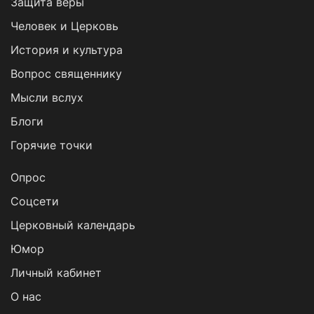
Защита веры
Человек и Церковь
История и культура
Вопрос священнику
Мысли вслух
Блоги
Горячие точки
Опрос
Cоцсети
Церковный календарь
Юмор
Личный кабинет
О нас