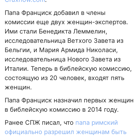
Папа Франциск добавил в члены
комиссии еще двух женщин-экспертов.
Ими стали Бенедикта Леммелин,
исследовательница Ветхого Завета из
Бельгии, и Мария Армида Николаси,
исследовательница Нового Завета из
Италии. Теперь в библейскую комиссию,
состоящую из 20 человек, входят пять
женщин.
Папа Франциск назначил первых женщин
в библейскую комиссию в 2014 году.
Ранее СПЖ писал, что
папа римский
официально разрешил женщинам быть