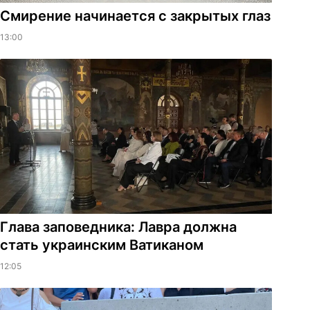
Смирение начинается с закрытых глаз
13:00
Глава заповедника: Лавра должна
стать украинским Ватиканом
12:05