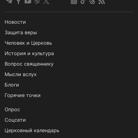
Новости
Защита веры
Человек и Церковь
История и культура
Вопрос священнику
Мысли вслух
Блоги
Горячие точки
Опрос
Cоцсети
Церковный календарь