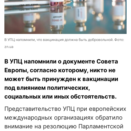
В УПЦ напомнили, что вакцинация должна быть добровольной. Фото:
zn.ua
В УПЦ напомнили о документе Совета
Европы, согласно которому, никто не
может быть принужден к вакцинации
под влиянием политических,
социальных или иных обстоятельств.
Представительство УПЦ при европейских
международных организациях обратило
внимание на резолюцию Парламентской