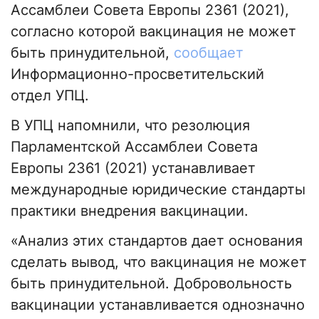
Ассамблеи Совета Европы 2361 (2021),
согласно которой вакцинация не может
быть принудительной,
сообщает
Информационно-просветительский
отдел УПЦ.
В УПЦ напомнили, что резолюция
Парламентской Ассамблеи Совета
Европы 2361 (2021) устанавливает
международные юридические стандарты
практики внедрения вакцинации.
«Анализ этих стандартов дает основания
сделать вывод, что вакцинация не может
быть принудительной. Добровольность
вакцинации устанавливается однозначно