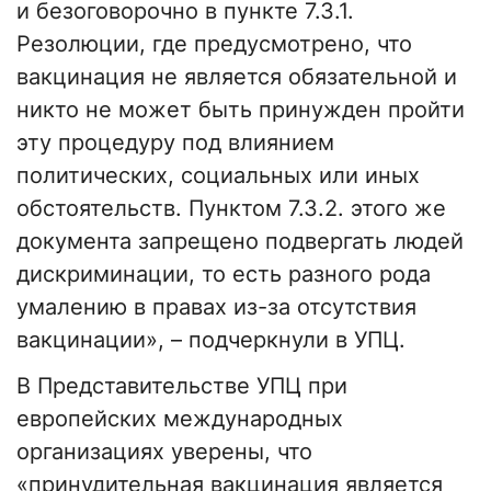
и безоговорочно в пункте 7.3.1.
Резолюции, где предусмотрено, что
вакцинация не является обязательной и
никто не может быть принужден пройти
эту процедуру под влиянием
политических, социальных или иных
обстоятельств. Пунктом 7.3.2. этого же
документа запрещено подвергать людей
дискриминации, то есть разного рода
умалению в правах из-за отсутствия
вакцинации», – подчеркнули в УПЦ.
В Представительстве УПЦ при
европейских международных
организациях уверены, что
«принудительная вакцинация является