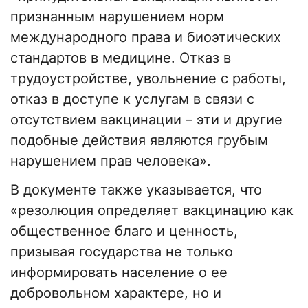
признанным нарушением норм
международного права и биоэтических
стандартов в медицине. Отказ в
трудоустройстве, увольнение с работы,
отказ в доступе к услугам в связи с
отсутствием вакцинации – эти и другие
подобные действия являются грубым
нарушением прав человека».
В документе также указывается, что
«резолюция определяет вакцинацию как
общественное благо и ценность,
призывая государства не только
информировать население о ее
добровольном характере, но и