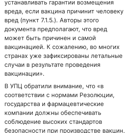
устанавливать гарантии возмещения
вреда, если вакцина причинит человеку
вред (пункт 7.1.5.). Авторы этого
документа предполагают, что вред
может быть причинен и самой
вакцинацией. К сожалению, во многих
странах уже зафиксированы летальные
случаи в результате проведения
вакцинации».
В УПЦ обратили внимание, что «в
соответствии с нормами Резолюции,
государства и фармацевтические
компании должны обеспечивать
соблюдение высоких стандартов
безопасности при производстве вакцин,