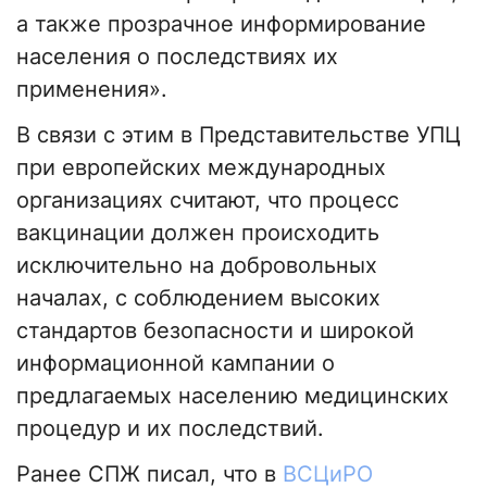
а также прозрачное информирование
населения о последствиях их
применения».
В связи с этим в Представительстве УПЦ
при европейских международных
организациях считают, что процесс
вакцинации должен происходить
исключительно на добровольных
началах, с соблюдением высоких
стандартов безопасности и широкой
информационной кампании о
предлагаемых населению медицинских
процедур и их последствий.
Ранее СПЖ писал, что в
ВСЦиРО