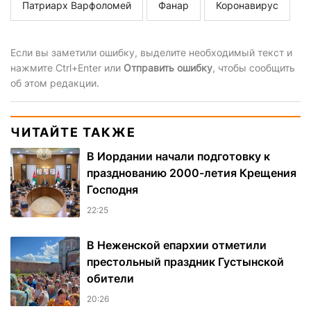
Патриарх Варфоломей
Фанар
Коронавирус
Если вы заметили ошибку, выделите необходимый текст и
нажмите Ctrl+Enter или
Отправить ошибку
, чтобы сообщить
об этом редакции.
ЧИТАЙТЕ ТАКЖЕ
В Иордании начали подготовку к
празднованию 2000-летия Крещения
Господня
22:25
В Неженской епархии отметили
престольный праздник Густынской
обители
20:26