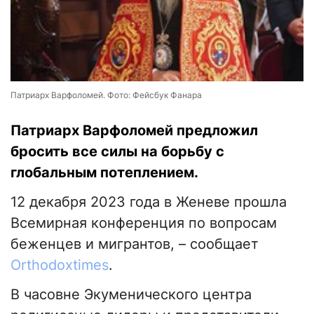
Патриарх Варфоломей. Фото: Фейсбук Фанара
Патриарх Варфоломей предложил
бросить все силы на борьбу с
глобальным потеплением.
12 декабря 2023 года в Женеве прошла
Всемирная конференция по вопросам
беженцев и мигрантов, – сообщает
Orthodoxtimes
.
В часовне Экуменического центра