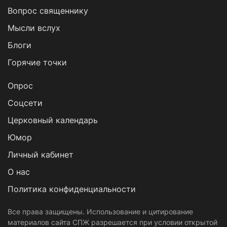
Вопрос священнику
Мысли вслух
Блоги
Горячие точки
Опрос
Cоцсети
Церковный календарь
Юмор
Личный кабинет
О нас
Политика конфиденциальности
Все права защищены. Использование и цитирование
материалов сайта СПЖ разрешается при условии открытой