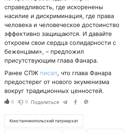
справедливость, где искоренены
насилие и дискриминация, где права
человека и человеческое достоинство
эффективно защищаются. И давайте
откроем свои сердца солидарности с
беженцами», – предложил
присутствующим глава Фанара.
Ранее СПЖ
писал
, что глава Фанара
предостерег от нового экуменизма
вокруг традиционных ценностей.
0
0
Поделиться
Константинопольский патриархат