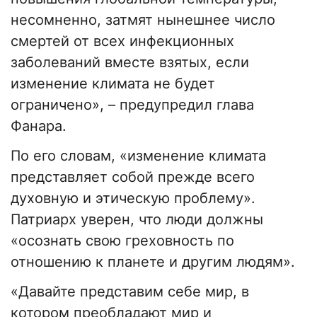
несомненно, затмят нынешнее число
смертей от всех инфекционных
заболеваний вместе взятых, если
изменение климата не будет
ограничено», – предупредил глава
Фанара.
По его словам, «изменение климата
представляет собой прежде всего
духовную и этическую проблему».
Патриарх уверен, что люди должны
«осознать свою греховность по
отношению к планете и другим людям».
«Давайте представим себе мир, в
котором преобладают мир и