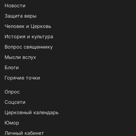
Новости
Защита веры
Человек и Церковь
История и культура
Вопрос священнику
Мысли вслух
Блоги
Горячие точки
Опрос
Cоцсети
Церковный календарь
Юмор
Личный кабинет