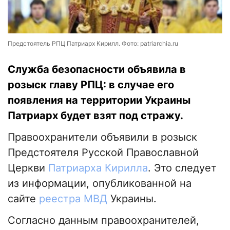
Предстоятель РПЦ Патриарх Кирилл. Фото: patriarchia.ru
Служба безопасности объявила в
розыск главу РПЦ: в случае его
появления на территории Украины
Патриарх будет взят под стражу.
Правоохранители объявили в розыск
Предстоятеля Русской Православной
Церкви
Патриарха Кирилла
. Это следует
из информации, опубликованной на
сайте
реестра МВД
Украины.
Согласно данным правоохранителей,