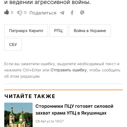
и ведении агрессивной войны.
0
0
Поделиться
Патриарх Кирилл
РПЦ
Война в Украине
СБУ
Если вы заметили ошибку, выделите необходимый текст и
нажмите Ctrl+Enter или
Отправить ошибку
, чтобы сообщить
об этом редакции.
ЧИТАЙТЕ ТАКЖЕ
Сторонники ПЦУ готовят силовой
захват храма УПЦ в Якушинцах
08 Августа 19:07