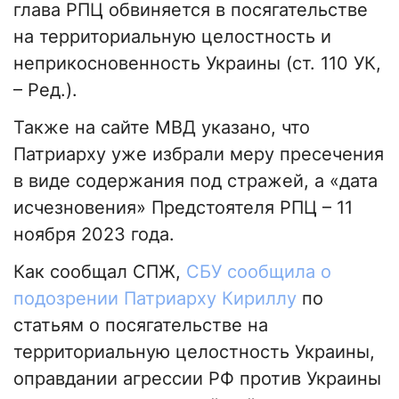
глава РПЦ обвиняется в посягательстве
на территориальную целостность и
неприкосновенность Украины (ст. 110 УК,
– Ред.).
Также на сайте МВД указано, что
Патриарху уже избрали меру пресечения
в виде содержания под стражей, а «дата
исчезновения» Предстоятеля РПЦ – 11
ноября 2023 года.
Как сообщал СПЖ,
СБУ сообщила о
подозрении Патриарху Кириллу
по
статьям о посягательстве на
территориальную целостность Украины,
оправдании агрессии РФ против Украины