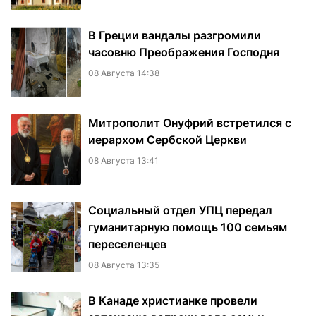
В Греции вандалы разгромили
часовню Преображения Господня
08 Августа 14:38
Митрополит Онуфрий встретился с
иерархом Сербской Церкви
08 Августа 13:41
Социальный отдел УПЦ передал
гуманитарную помощь 100 семьям
переселенцев
08 Августа 13:35
В Канаде христианке провели