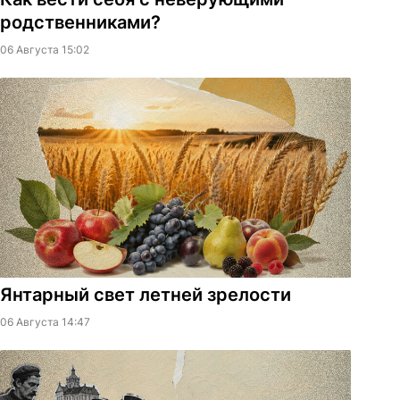
родственниками?
06 Августа 15:02
Янтарный свет летней зрелости
06 Августа 14:47