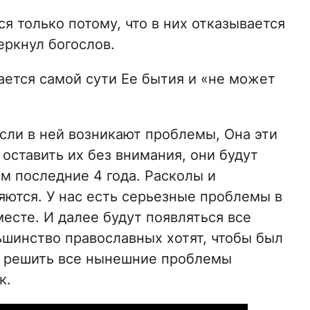
я только потому, что в них отказывается
еркнул богослов.
ается самой сути Ее бытия и «не может
сли в ней возникают проблемы, Она эти
 оставить их без внимания, они будут
м последние 4 года. Расколы и
яются. У нас есть серьезные проблемы в
есте. И далее будут появляться все
шинство православных хотят, чтобы был
ы решить все нынешние проблемы
к.