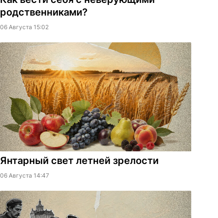
родственниками?
06 Августа 15:02
Янтарный свет летней зрелости
06 Августа 14:47