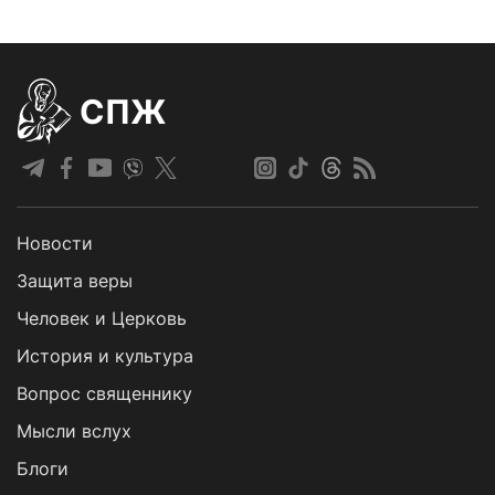
СПЖ
Новости
Защита веры
Человек и Церковь
История и культура
Вопрос священнику
Мысли вслух
Блоги