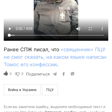
Ранее СПЖ писал, что
«священник» ПЦУ
не смог сказать, на каком языке написан
Томос его конфессии
.
0
0
Поделиться
Война в Украине
ПЦУ
Если вы заметили ошибку, выделите необходимый текст и