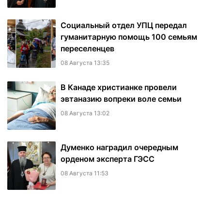
Социальный отдел УПЦ передал
гуманитарную помощь 100 семьям
переселенцев
08 Августа 13:35
В Канаде христианке провели
эвтаназию вопреки воле семьи
08 Августа 13:02
Думенко наградил очередным
орденом эксперта ГЭСС
08 Августа 11:53