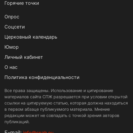
Горячие точки
Опрос
Cоцсети
Церковный календарь
Юмор
Личный кабинет
О нас
Политика конфиденциальности
Все права защищены. Использование и цитирование
материалов сайта СПЖ разрешается при условии открытой
ссылки на цитируемую статью, которая должна находиться
в первом абзаце публикуемого материала. Мнение
редакции может не совпадать с точкой зрения авторов
публикаций.
Е-mail:
info@spzh.eu