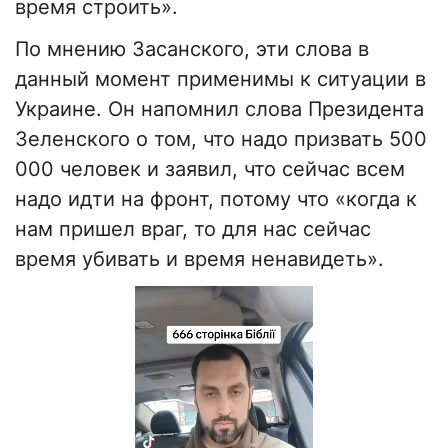
время строить».
По мнению Засанского, эти слова в
данный момент применимы к ситуации в
Украине. Он напомнил слова Президента
Зеленского о том, что надо призвать 500
000 человек и заявил, что сейчас всем
надо идти на фронт, потому что «когда к
нам пришел враг, то для нас сейчас
время убивать и время ненавидеть».