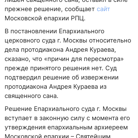
прежнее решение, сообщает
сайт
Московской епархии РПЦ.
В постановлении Епархиального
церковного суда г. Москвы относительно
дела протодиакона Андрея Кураева,
сказано, что «причин для пересмотра»
прежде принятого решения нет. Суд
подтвердил решение об извержении
протодиакона Андрея Кураева из
священного сана.
Решение Епархиального суда г. Москвы
вступает в законную силу с момента его
утверждения епархиальным архиереем
Московской епархии – Святейшим