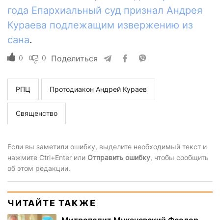
года Епархиальный суд признал Андрея
Кураева подлежащим извержению из
сана
.
0
0
Поделиться
РПЦ
Протодиакон Андрей Кураев
Священство
Если вы заметили ошибку, выделите необходимый текст и
нажмите Ctrl+Enter или
Отправить ошибку
, чтобы сообщить
об этом редакции.
ЧИТАЙТЕ ТАКЖЕ