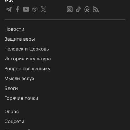
Новости
Защита веры
Человек и Церковь
История и культура
Вопрос священнику
Мысли вслух
Блоги
Горячие точки
Опрос
Cоцсети