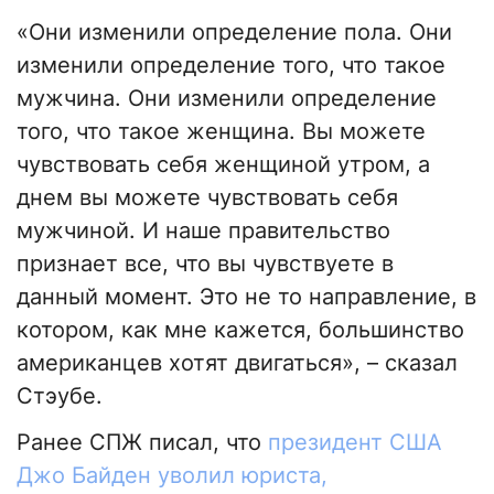
«Они изменили определение пола. Они
изменили определение того, что такое
мужчина. Они изменили определение
того, что такое женщина. Вы можете
чувствовать себя женщиной утром, а
днем вы можете чувствовать себя
мужчиной. И наше правительство
признает все, что вы чувствуете в
данный момент. Это не то направление, в
котором, как мне кажется, большинство
американцев хотят двигаться», – сказал
Стэубе.
Ранее СПЖ писал, что
президент США
Джо Байден уволил юриста,