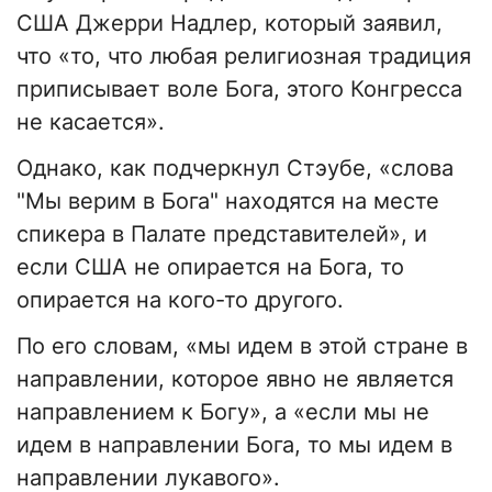
США Джерри Надлер, который заявил,
что «то, что любая религиозная традиция
приписывает воле Бога, этого Конгресса
не касается».
Однако, как подчеркнул Стэубе, «слова
"Мы верим в Бога" находятся на месте
спикера в Палате представителей», и
если США не опирается на Бога, то
опирается на кого-то другого.
По его словам, «мы идем в этой стране в
направлении, которое явно не является
направлением к Богу», а «если мы не
идем в направлении Бога, то мы идем в
направлении лукавого».