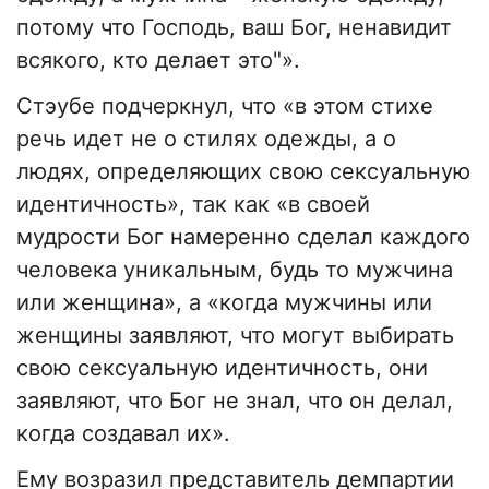
потому что Господь, ваш Бог, ненавидит
всякого, кто делает это"».
Стэубе подчеркнул, что «в этом стихе
речь идет не о стилях одежды, а о
людях, определяющих свою сексуальную
идентичность», так как «в своей
мудрости Бог намеренно сделал каждого
человека уникальным, будь то мужчина
или женщина», а «когда мужчины или
женщины заявляют, что могут выбирать
свою сексуальную идентичность, они
заявляют, что Бог не знал, что он делал,
когда создавал их».
Ему возразил представитель демпартии