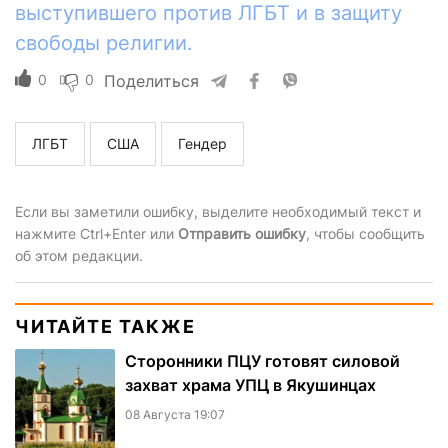
выступившего против ЛГБТ и в защиту
свободы религии.
0
0
Поделиться
ЛГБТ
США
Гендер
Если вы заметили ошибку, выделите необходимый текст и
нажмите Ctrl+Enter или
Отправить ошибку
, чтобы сообщить
об этом редакции.
ЧИТАЙТЕ ТАКЖЕ
Сторонники ПЦУ готовят силовой
захват храма УПЦ в Якушинцах
08 Августа 19:07