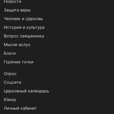
Новости
Защита веры
Человек и Церковь
История и культура
Вопрос священнику
Мысли вслух
Блоги
Горячие точки
Опрос
Cоцсети
Церковный календарь
Юмор
Личный кабинет