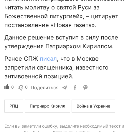
читать молитву о святой Руси за
Божественной литургией», – цитирует
постановление «Новая газета».
Данное решение вступит в силу после
утверждения Патриархом Кириллом.
Ранее СПЖ
писал
, что в Москве
запретили священника, известного
антивоенной позицией.
0
0
Поделиться
РПЦ
Патриарх Кирилл
Война в Украине
Если вы заметили ошибку, выделите необходимый текст и