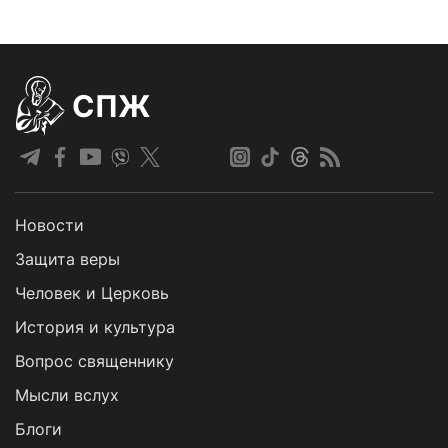
СПЖ
Новости
Защита веры
Человек и Церковь
История и культура
Вопрос священнику
Мысли вслух
Блоги