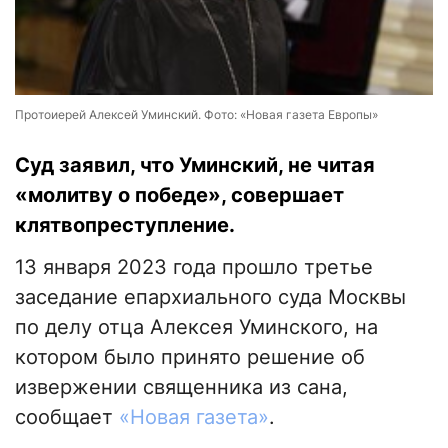
Протоиерей Алексей Уминский. Фото: «Новая газета Европы»
Суд заявил, что Уминский, не читая
«молитву о победе», совершает
клятвопреступление.
13 января 2023 года прошло третье
заседание епархиального суда Москвы
по делу отца Алексея Уминского, на
котором было принято решение об
извержении священника из сана,
сообщает
«Новая газета»
.