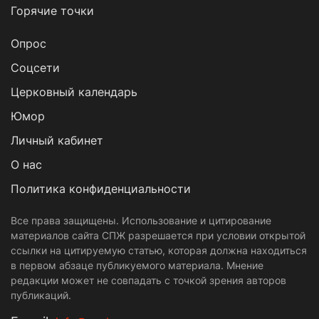
Горячие точки
Опрос
Cоцсети
Церковный календарь
Юмор
Личный кабинет
О нас
Политика конфиденциальности
Все права защищены. Использование и цитирование
материалов сайта СПЖ разрешается при условии открытой
ссылки на цитируемую статью, которая должна находиться
в первом абзаце публикуемого материала. Мнение
редакции может не совпадать с точкой зрения авторов
публикаций.