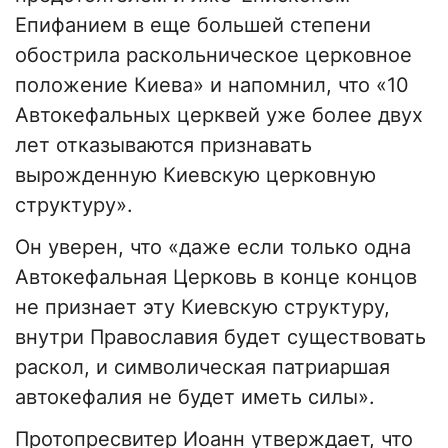
Епифанием в еще большей степени
обострила раскольническое церковное
положение Киева» и напомнил, что «10
Автокефальных церквей уже более двух
лет отказываются признавать
вырожденную Киевскую церковную
структуру».
Он уверен, что «даже если только одна
Автокефальная Церковь в конце концов
не признает эту Киевскую структуру,
внутри Православия будет существовать
раскол, и символическая патриаршая
автокефалия не будет иметь силы».
Протопресвитер Иоанн утверждает, что