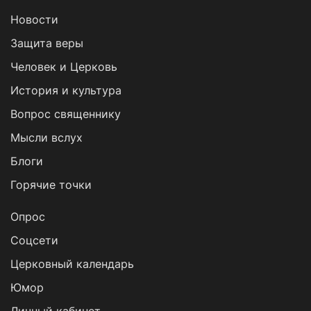
Новости
Защита веры
Человек и Церковь
История и культура
Вопрос священнику
Мысли вслух
Блоги
Горячие точки
Опрос
Cоцсети
Церковный календарь
Юмор