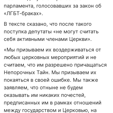
парламента, голосовавших за закон об
«ЛГБТ-браках».
В тексте сказано, что после такого
поступка депутаты «не могут считать
себя активными членами Церкви».
«Мы призываем их воздерживаться от
любых церковных мероприятий и не
считаем, что им разрешено причащаться
Непорочных Тайн. Мы призываем их
покаяться в своей ошибке. Мы также
заявляем, что отныне не будем
оказывать им никаких почестей,
предписанных им в рамках отношений
между государством и Церковью, на