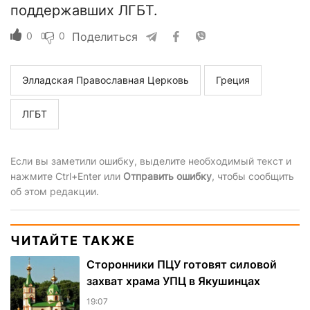
поддержавших ЛГБТ.
0
0
Поделиться
Элладская Православная Церковь
Греция
ЛГБТ
Если вы заметили ошибку, выделите необходимый текст и
нажмите Ctrl+Enter или
Отправить ошибку
, чтобы сообщить
об этом редакции.
ЧИТАЙТЕ ТАКЖЕ
Сторонники ПЦУ готовят силовой
захват храма УПЦ в Якушинцах
19:07