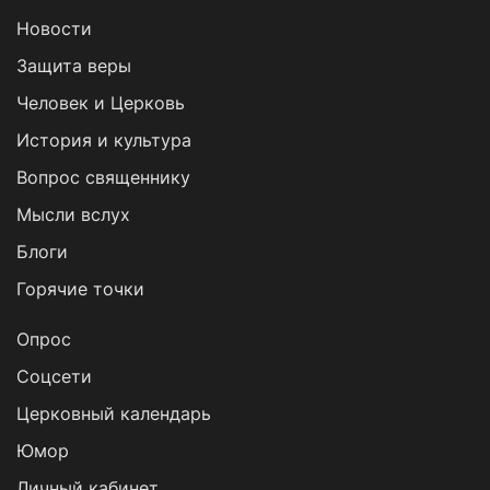
Новости
Защита веры
Человек и Церковь
История и культура
Вопрос священнику
Мысли вслух
Блоги
Горячие точки
Опрос
Cоцсети
Церковный календарь
Юмор
Личный кабинет