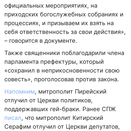
официальных мероприятиях, на
приходских богослужебных собраниях и
процессиях, и призываем их взять на
себя ответственность за свои действия»,
– говорится в документе.
Также священники поблагодарили члена
парламента префектуры, который
«сохранил в неприкосновенности свою
совесть», проголосовав против закона.
Напомним
, митрополит Пирейский
отлучил от Церкви политиков,
поддержавших гей-браки. Ранее СПЖ
писал
, что митрополит Китирский
Серафим отлучил от Церкви депутатов,