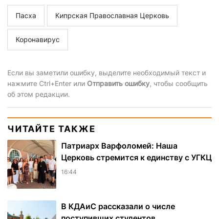
Пасха
Кипрская Православная Церковь
Коронавирус
Если вы заметили ошибку, выделите необходимый текст и
нажмите Ctrl+Enter или
Отправить ошибку
, чтобы сообщить
об этом редакции.
ЧИТАЙТЕ ТАКЖЕ
Патриарх Варфоломей: Наша
Церковь стремится к единству с УГКЦ
16:44
В КДАиС рассказали о числе
поступивших студентов