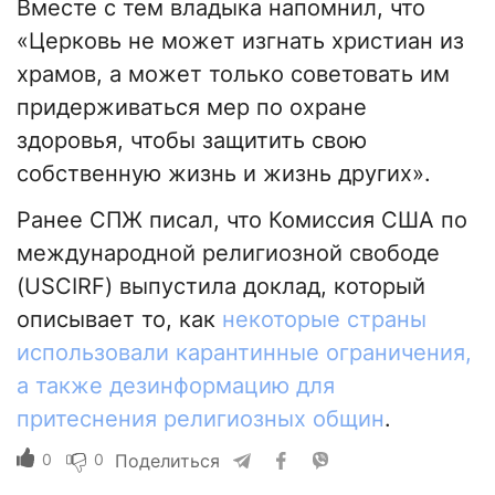
Вместе с тем владыка напомнил, что
«Церковь не может изгнать христиан из
храмов, а может только советовать им
придерживаться мер по охране
здоровья, чтобы защитить свою
собственную жизнь и жизнь других».
Ранее СПЖ писал, что Комиссия США по
международной религиозной свободе
(USCIRF) выпустила доклад, который
описывает то, как
некоторые страны
использовали карантинные ограничения,
а также дезинформацию для
притеснения религиозных общин
.
0
0
Поделиться