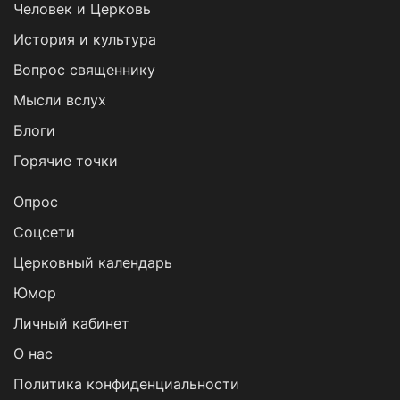
Человек и Церковь
История и культура
Вопрос священнику
Мысли вслух
Блоги
Горячие точки
Опрос
Cоцсети
Церковный календарь
Юмор
Личный кабинет
О нас
Политика конфиденциальности