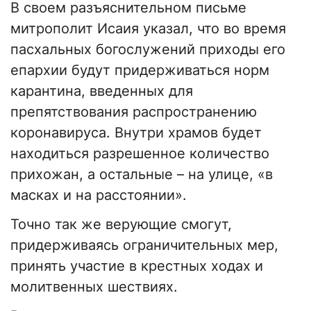
В своем разъяснительном письме
митрополит Исаия указал, что во время
пасхальных богослужений приходы его
епархии будут придерживаться норм
карантина, введенных для
препятствования распространению
коронавируса. Внутри храмов будет
находиться разрешенное количество
прихожан, а остальные – на улице, «в
масках и на расстоянии».
Точно так же верующие смогут,
придерживаясь ограничительных мер,
принять участие в крестных ходах и
молитвенных шествиях.