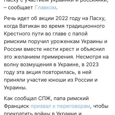
– сообщает
Главком
.
Речь идет об акции 2022 году на Пасху,
когда Ватикан во время традиционного
Крестного пути во главе с папой
римским поручил уроженкам Украины и
России вместе нести крест и объяснил
это желанием примирения. Несмотря на
волну возмущения в Украине, в 2023
году эта акция повторилась, в ней
приняли участие юноши из России и
Украины.
Как сообщал СПЖ, папа римский
Франциск
призвал к переговорам
, чтобы
прекратить войны в Украине и