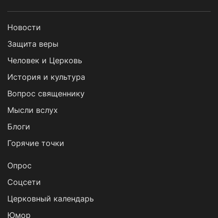
Новости
Защита веры
Человек и Церковь
История и культура
Вопрос священнику
Мысли вслух
Блоги
Горячие точки
Опрос
Cоцсети
Церковный календарь
Юмор