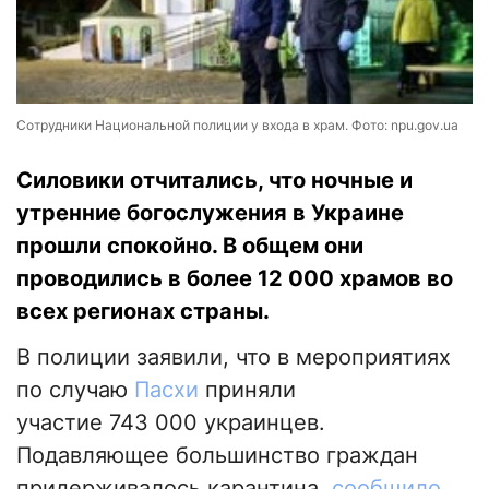
Сотрудники Национальной полиции у входа в храм. Фото: npu.gov.ua
Силовики отчитались, что ночные и
утренние богослужения в Украине
прошли спокойно. В общем они
проводились в более 12 000 храмов во
всех регионах страны.
В полиции заявили, что в мероприятиях
по случаю
Пасхи
приняли
участие 743 000 украинцев.
Подавляющее большинство граждан
придерживалось карантина,
сообщило