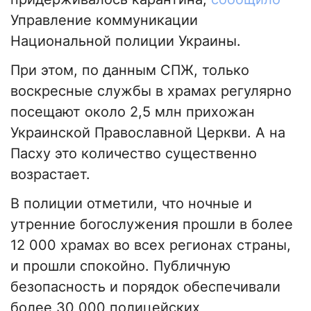
Управление коммуникации
Национальной полиции Украины.
При этом, по данным СПЖ, только
воскресные службы в храмах регулярно
посещают около 2,5 млн прихожан
Украинской Православной Церкви. А на
Пасху это количество существенно
возрастает.
В полиции отметили, что ночные и
утренние богослужения прошли в более
12 000 храмах во всех регионах страны,
и прошли спокойно. Публичную
безопасность и порядок обеспечивали
более 30 000 полицейских,