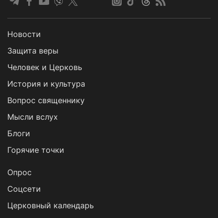
Новости
Защита веры
Человек и Церковь
История и культура
Вопрос священнику
Мысли вслух
Блоги
Горячие точки
Опрос
Cоцсети
Церковный календарь