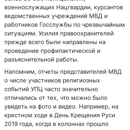
военнослужащих Нацгвардии, курсантов
ведомственных учреждений МВД и
работников Госслужбы по чрезвычайным
ситуациям. Усилия правоохранителей
прежде всего были направлены на
проведение профилактической и
разъяснительной работы.
Напомним, отчеты представителей МВД
о числе участников религиозных
событий УПЦ часто значительно
отличались от тех, что можно было
увидеть на фото и видео. Например, на
крестном ходе в День Крещения Руси
2019 года, когда в колоннах прошло