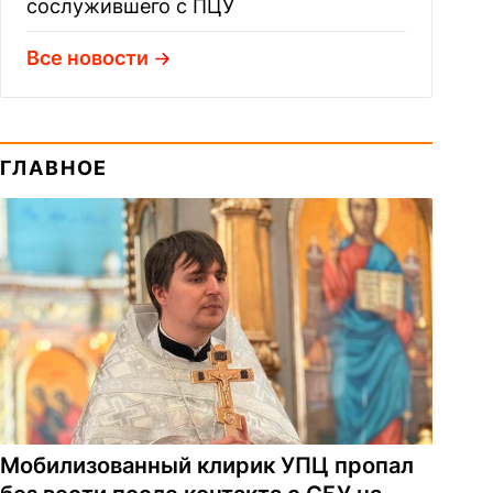
сослужившего с ПЦУ
Все новости
ГЛАВНОЕ
Мобилизованный клирик УПЦ пропал