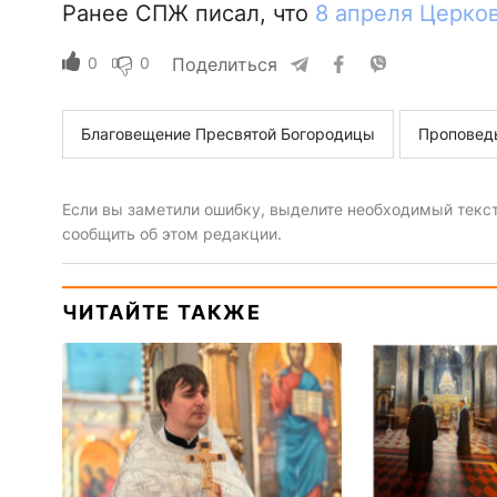
Ранее СПЖ писал, что
8 апреля Церко
0
0
Поделиться
Благовещение Пресвятой Богородицы
Проповед
Если вы заметили ошибку, выделите необходимый текст 
сообщить об этом редакции.
ЧИТАЙТЕ ТАКЖЕ