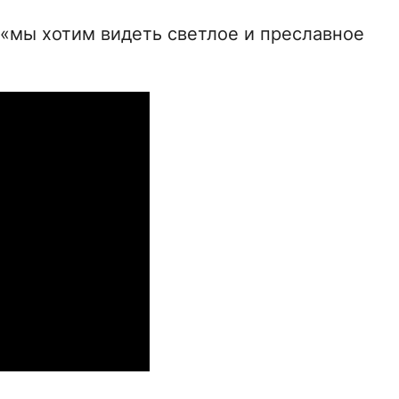
и «мы хотим видеть светлое и преславное