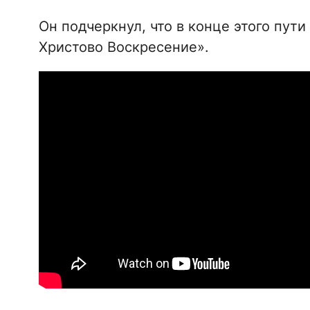
Он подчеркнул, что в конце этого пут
Христово Воскресение».