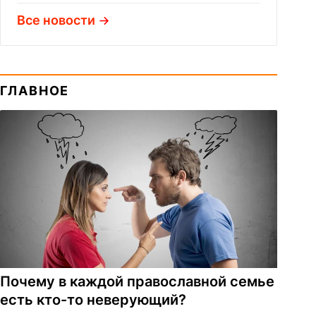
Все новости
ГЛАВНОЕ
Почему в каждой православной семье
есть кто-то неверующий?