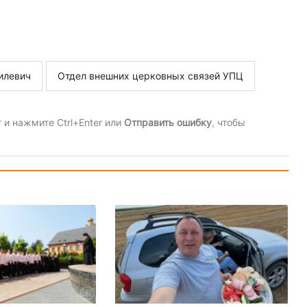
илевич
Отдел внешних церковных связей УПЦ
и нажмите Ctrl+Enter или
Отправить ошибку
, чтобы