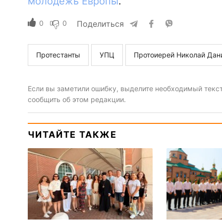
молодежь Европы
.
0
0
Поделиться
Протестанты
УПЦ
Протоиерей Николай Дан
Если вы заметили ошибку, выделите необходимый текст 
сообщить об этом редакции.
ЧИТАЙТЕ ТАКЖЕ