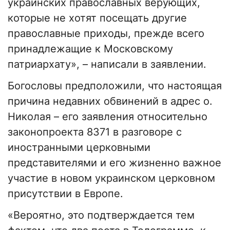
украинских православных верующих,
которые не хотят посещать другие
православные приходы, прежде всего
принадлежащие к Московскому
патриархату», – написали в заявлении.
Богословы предположили, что настоящая
причина недавних обвинений в адрес о.
Николая – его заявления относительно
законопроекта 8371 в разговоре с
иностранными церковными
представителями и его жизненно важное
участие в новом украинском церковном
присутствии в Европе.
«Вероятно, это подтверждается тем