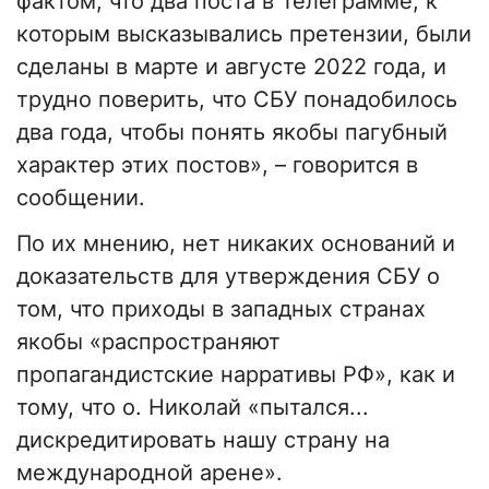
фактом, что два поста в Телеграмме, к
которым высказывались претензии, были
сделаны в марте и августе 2022 года, и
трудно поверить, что СБУ понадобилось
два года, чтобы понять якобы пагубный
характер этих постов», – говорится в
сообщении.
По их мнению, нет никаких оснований и
доказательств для утверждения СБУ о
том, что приходы в западных странах
якобы «распространяют
пропагандистские нарративы РФ», как и
тому, что о. Николай «пытался...
дискредитировать нашу страну на
международной арене».