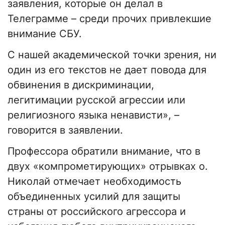
заявления, которые он делал в
Телеграмме – среди прочих привлекшие
внимание СБУ.
С нашей академической точки зрения, ни
один из его текстов не дает повода для
обвинения в дискриминации,
легитимации русской агрессии или
религиозного языка ненависти», –
говорится в заявлении.
Профессора обратили внимание, что в
двух «компрометирующих» отрывках о.
Николай отмечает необходимость
объединенных усилий для защиты
страны от российского агрессора и