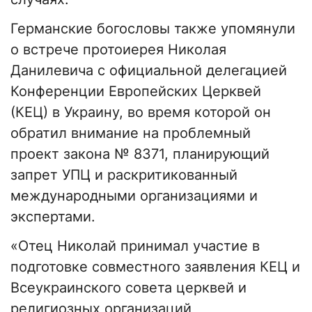
Германские богословы также упомянули
о встрече протоиерея Николая
Данилевича с официальной делегацией
Конференции Европейских Церквей
(КЕЦ) в Украину, во время которой он
обратил внимание на проблемный
проект закона № 8371, планирующий
запрет УПЦ и раскритикованный
международными организациями и
экспертами.
«Отец Николай принимал участие в
подготовке совместного заявления КЕЦ и
Всеукраинского совета церквей и
религиозных организаций,