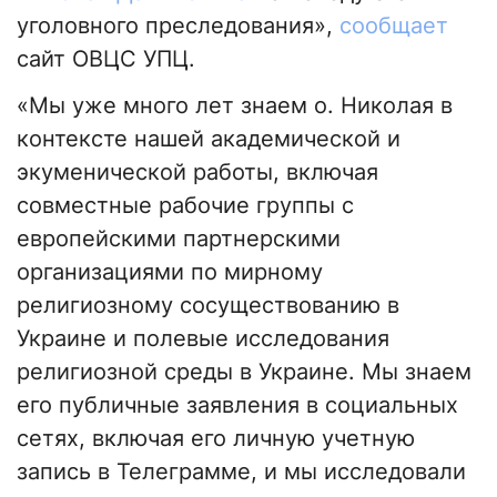
уголовного преследования»,
сообщает
сайт ОВЦС УПЦ.
«Мы уже много лет знаем о. Николая в
контексте нашей академической и
экуменической работы, включая
совместные рабочие группы с
европейскими партнерскими
организациями по мирному
религиозному сосуществованию в
Украине и полевые исследования
религиозной среды в Украине. Мы знаем
его публичные заявления в социальных
сетях, включая его личную учетную
запись в Телеграмме, и мы исследовали