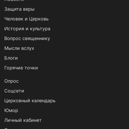
Защита веры
Человек и Церковь
История и культура
Вопрос священнику
Мысли вслух
Блоги
Горячие точки
Опрос
Cоцсети
Церковный календарь
Юмор
Личный кабинет