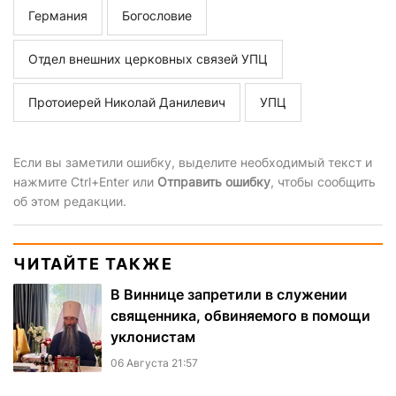
Германия
Богословие
Отдел внешних церковных связей УПЦ
Протоиерей Николай Данилевич
УПЦ
Если вы заметили ошибку, выделите необходимый текст и
нажмите Ctrl+Enter или
Отправить ошибку
, чтобы сообщить
об этом редакции.
ЧИТАЙТЕ ТАКЖЕ
В Виннице запретили в служении
священника, обвиняемого в помощи
уклонистам
06 Августа 21:57