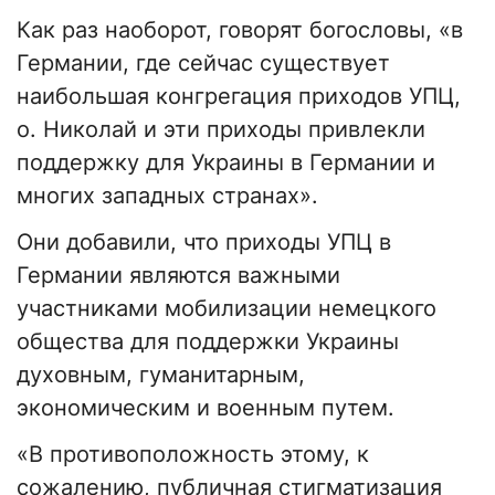
Как раз наоборот, говорят богословы, «в
Германии, где сейчас существует
наибольшая конгрегация приходов УПЦ,
о. Николай и эти приходы привлекли
поддержку для Украины в Германии и
многих западных странах».
Они добавили, что приходы УПЦ в
Германии являются важными
участниками мобилизации немецкого
общества для поддержки Украины
духовным, гуманитарным,
экономическим и военным путем.
«В противоположность этому, к
сожалению, публичная стигматизация