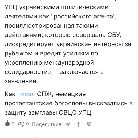
УПЦ украинскими политическими
деятелями как "российского агента",
проиллюстрированная такими
действиями, которые совершала СБУ,
дискредитирует украинские интересы за
рубежом и вредит усилиям по
укреплению международной
солидарности», – заключается в
заявлении.
Как
писал
СПЖ, немецкие
протестантские богословы высказались в
защиту замглавы ОВЦС УПЦ.
0
0
Поделиться