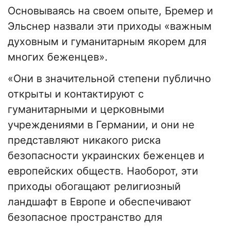
Основываясь на своем опыте, Бремер и
Эльснер назвали эти приходы «важным
духовным и гуманитарным якорем для
многих беженцев».
«Они в значительной степени публично
открыты и контактируют с
гуманитарными и церковными
учреждениями в Германии, и они не
представляют никакого риска
безопасности украинских беженцев и
европейских обществ. Наоборот, эти
приходы обогащают религиозный
ландшафт в Европе и обеспечивают
безопасное пространство для