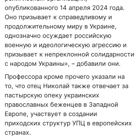
опубликованного 14 апреля 2024 года.
Оно призывает к справедливому и
продолжительному миру в Украине,
однозначно осуждает российскую
военную и идеологическую агрессию и
призывает к непреклонной солидарности
с народом Украины», – добавили они.
Профессора кроме прочего указали на
то, что отец Николай также отвечает за
пастырскую опеку украинских
православных беженцев в Западной
Европе, участвует в создании
приходских структур УПЦ в европейских
странах.