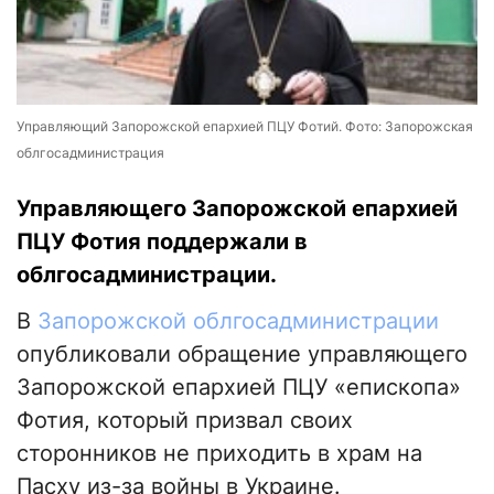
Управляющий Запорожской епархией ПЦУ Фотий. Фото: Запорожская
облгосадминистрация
Управляющего Запорожской епархией
ПЦУ Фотия поддержали в
облгосадминистрации.
В
Запорожской облгосадминистрации
опубликовали обращение управляющего
Запорожской епархией ПЦУ «епископа»
Фотия, который призвал своих
сторонников не приходить в храм на
Пасху из-за войны в Украине.