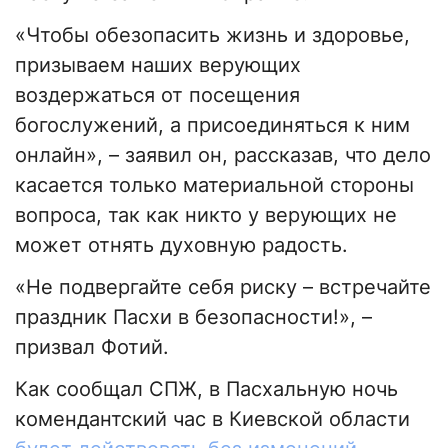
«Чтобы обезопасить жизнь и здоровье,
призываем наших верующих
воздержаться от посещения
богослужений, а присоединяться к ним
онлайн», – заявил он, рассказав, что дело
касается только материальной стороны
вопроса, так как никто у верующих не
может отнять духовную радость.
«Не подвергайте себя риску – встречайте
праздник Пасхи в безопасности!», –
призвал Фотий.
Как сообщал СПЖ, в Пасхальную ночь
комендантский час в Киевской области