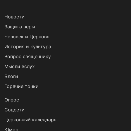
Новости
Защита веры
Человек и Церковь
История и культура
Вопрос священнику
Мысли вслух
Блоги
Горячие точки
Опрос
Cоцсети
Церковный календарь
Юмор