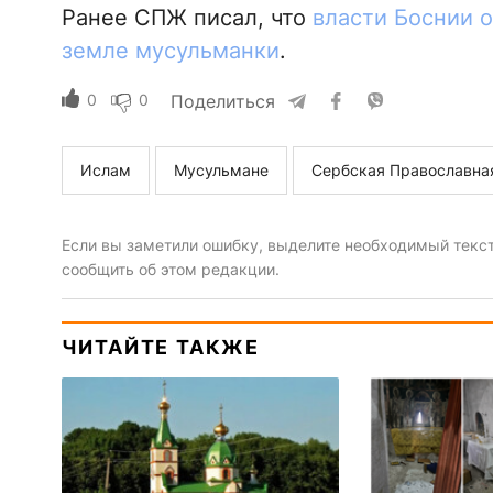
Ранее СПЖ писал, что
власти Боснии о
земле мусульманки
.
0
0
Поделиться
Ислам
Мусульмане
Сербская Православна
Если вы заметили ошибку, выделите необходимый текст 
сообщить об этом редакции.
ЧИТАЙТЕ ТАКЖЕ