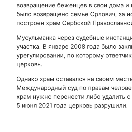
возвращение беженцев в свои дома и 
было возвращено семье Орлович, за и
построен храм Сербской Православно
Мусульманка через судебные инстанци
участка. В январе 2008 года было за
урегулировании, по которому ответчи
церковь.
Однако храм оставался на своем месте
Международный суд по правам человек
храм нужно перенести либо удалить с
5 июня 2021 года церковь разрушили.