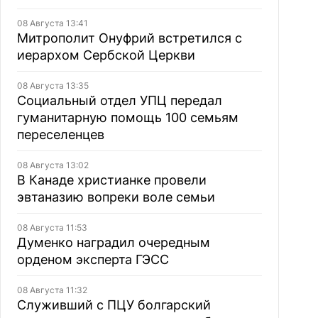
08 Августа 13:41
Митрополит Онуфрий встретился с
иерархом Сербской Церкви
08 Августа 13:35
Социальный отдел УПЦ передал
гуманитарную помощь 100 семьям
переселенцев
08 Августа 13:02
В Канаде христианке провели
эвтаназию вопреки воле семьи
08 Августа 11:53
Думенко наградил очередным
орденом эксперта ГЭСС
08 Августа 11:32
Служивший с ПЦУ болгарский