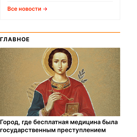
Все новости
ГЛАВНОЕ
Город, где бесплатная медицина была
государственным преступлением