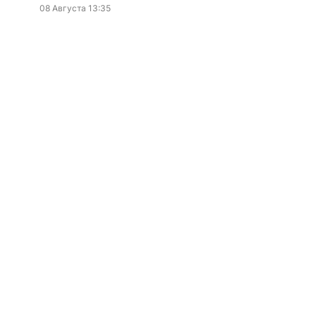
08 Августа 13:35