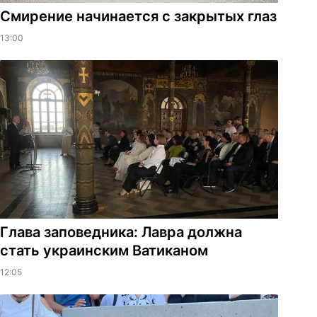
Смирение начинается с закрытых глаз
13:00
Глава заповедника: Лавра должна
стать украинским Ватиканом
12:05