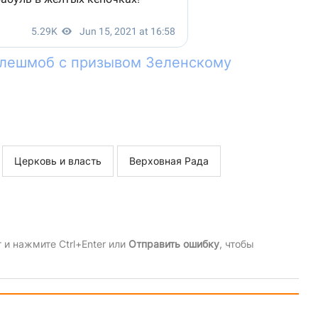
флешмоб с призывом Зеленскому
Церковь и власть
Верховная Рада
и нажмите Ctrl+Enter или
Отправить ошибку
, чтобы