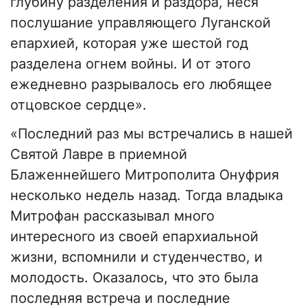
глубину разделения и раздора, неся
послушание управляющего Луганской
епархией, которая уже шестой год
разделена огнем войны. И от этого
ежедневно разрывалось его любящее
отцовское сердце».
«Последний раз мы встречались в нашей
Святой Лавре в приемной
Блаженнейшего Митрополита Онуфрия
несколько недель назад. Тогда владыка
Митрофан рассказывал много
интересного из своей епархиальной
жизни, вспомнили и студенчество, и
молодость. Оказалось, что это была
последняя встреча и последние