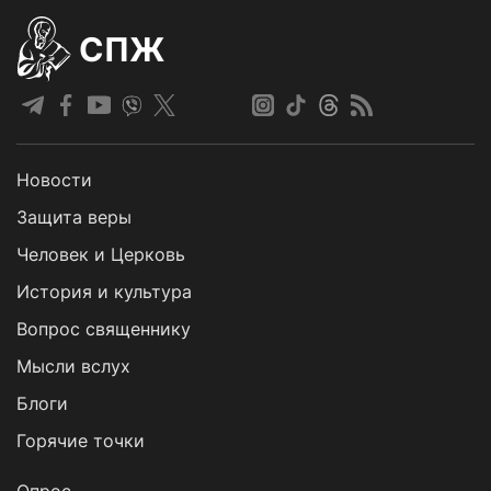
СПЖ
Новости
Защита веры
Человек и Церковь
История и культура
Вопрос священнику
Мысли вслух
Блоги
Горячие точки