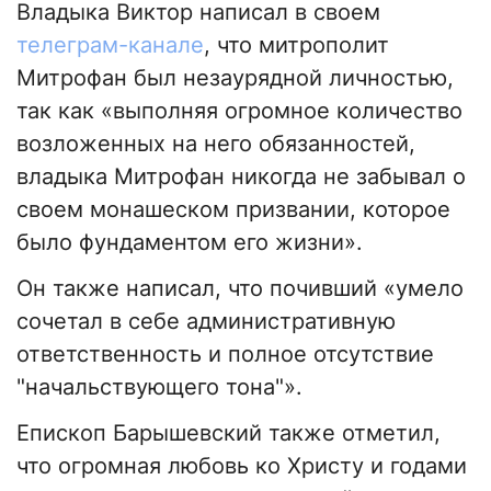
Владыка Виктор написал в своем
телеграм-канале
, что митрополит
Митрофан был незаурядной личностью,
так как «выполняя огромное количество
возложенных на него обязанностей,
владыка Митрофан никогда не забывал о
своем монашеском призвании, которое
было фундаментом его жизни».
Он также написал, что почивший «умело
сочетал в себе административную
ответственность и полное отсутствие
"начальствующего тона"».
Епископ Барышевский также отметил,
что огромная любовь ко Христу и годами