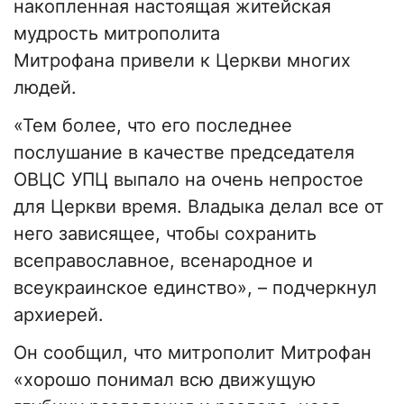
накопленная настоящая житейская
мудрость митрополита
Митрофана привели к Церкви многих
людей.
«Тем более, что его последнее
послушание в качестве председателя
ОВЦС УПЦ выпало на очень непростое
для Церкви время. Владыка делал все от
него зависящее, чтобы сохранить
всеправославное, всенародное и
всеукраинское единство», – подчеркнул
архиерей.
Он сообщил, что митрополит Митрофан
«хорошо понимал всю движущую