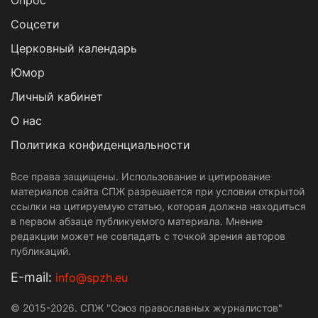
Опрос
Cоцсети
Церковный календарь
Юмор
Личный кабинет
О нас
Политика конфиденциальности
Все права защищены. Использование и цитирование
материалов сайта СПЖ разрешается при условии открытой
ссылки на цитируемую статью, которая должна находиться
в первом абзаце публикуемого материала. Мнение
редакции может не совпадать с точкой зрения авторов
публикаций.
Е-mail:
info@spzh.eu
© 2015-2026. СПЖ "Союз православных журналистов"