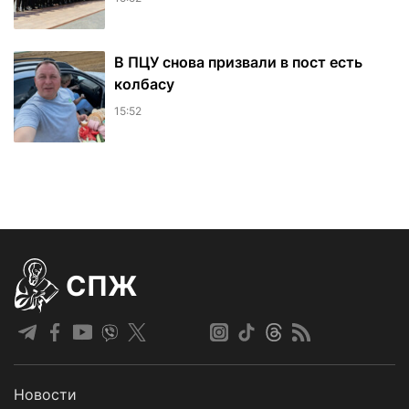
В ПЦУ снова призвали в пост есть
колбасу
15:52
СПЖ
Новости