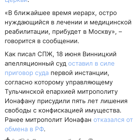
«В ближайшее время иерарх, остро
нуждающийся в лечении и медицинской
реабилитации, прибудет в Москву», –
говорится в сообщении.
Как писал СПЖ, 18 июня Винницкий
апелляционный суд
оставил в силе
приговор суда
первой инстанции,
согласно которому управляющему
Тульчинской епархией митрополиту
Ионафану присудили пять лет лишения
свободы с конфискацией имущества.
Ранее митрополит Ионафан
отказался от
обмена в РФ
.