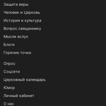
Защита веры
Человек и Церковь
История и культура
Вопрос священнику
Мысли вслух
Блоги
Горячие точки
Опрос
Cоцсети
Церковный календарь
Юмор
Личный кабинет
О нас