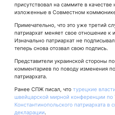
присутствовал на саммите в качестве
изложенные в Совместном коммюнике
Примечательно, что это уже третий сл
патриархат меняет свое отношение к 
Изначально патриархат не подписывал
теперь снова отозвал свою подпись.
Представители украинской стороны п
комментариев по поводу изменения п
патриархата.
Ранее СПЖ писал, что
турецкие власти
швейцарской мирной конференции по 
Константинопольского патриархата в 
декларации
.