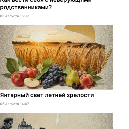
родственниками?
06 Августа 15:02
Янтарный свет летней зрелости
06 Августа 14:47