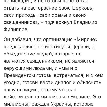
происходит, и не готовы просто так
отдать на растерзание свою Церковь,
свои приходы, свои храмы и своих
священников», – подчеркнул Владимир
Филиппов.
Он добавил, что организация «Миряне»
представляет не институты Церкви, а
объединение людей, которые не
являются священниками, но являются
верующими людьми, и «мы и с
Президентом готовы встречаться, и с кем
угодно, готовы вести диалог и объяснять
нашу позицию, потому что нас
действительно миллионы в Украине. Это
миллионы граждан Украины, которые