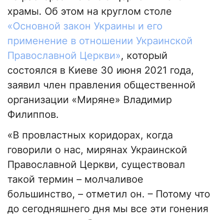
храмы. Об этом на круглом столе
«Основной закон Украины и его
применение в отношении Украинской
Православной Церкви»
, который
состоялся в Киеве 30 июня 2021 года,
заявил член правления общественной
организации «Миряне» Владимир
Филиппов.
«В провластных коридорах, когда
говорили о нас, мирянах Украинской
Православной Церкви, существовал
такой термин – молчаливое
большинство, – отметил он. – Потому что
до сегодняшнего дня мы все эти гонения