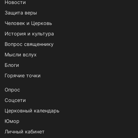
Новости
Защита веры
Человек и Церковь
История и культура
Вопрос священнику
Мысли вслух
Блоги
Горячие точки
Опрос
Cоцсети
Церковный календарь
Юмор
Личный кабинет