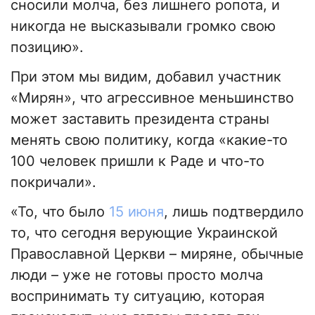
сносили молча, без лишнего ропота, и
никогда не высказывали громко свою
позицию».
При этом мы видим, добавил участник
«Мирян», что агрессивное меньшинство
может заставить президента страны
менять свою политику, когда «какие-то
100 человек пришли к Раде и что-то
покричали».
«То, что было
15 июня
, лишь подтвердило
то, что сегодня верующие Украинской
Православной Церкви – миряне, обычные
люди – уже не готовы просто молча
воспринимать ту ситуацию, которая