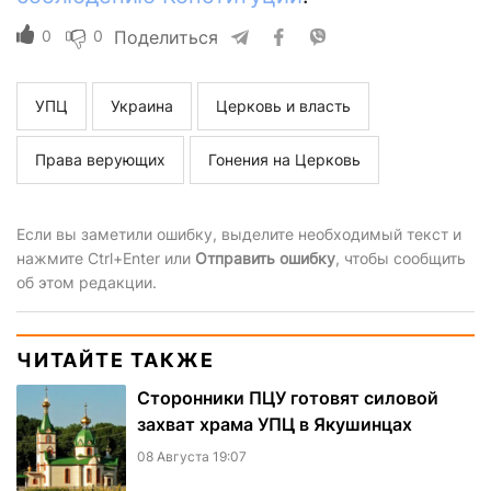
0
0
Поделиться
УПЦ
Украина
Церковь и власть
Права верующих
Гонения на Церковь
Если вы заметили ошибку, выделите необходимый текст и
нажмите Ctrl+Enter или
Отправить ошибку
, чтобы сообщить
об этом редакции.
ЧИТАЙТЕ ТАКЖЕ
Сторонники ПЦУ готовят силовой
захват храма УПЦ в Якушинцах
08 Августа 19:07