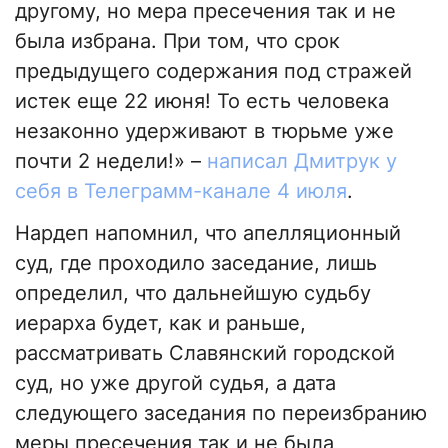
другому, но мера пресечения так и не
была избрана. При том, что срок
предыдущего содержания под стражей
истек еще 22 июня! То есть человека
незаконно удерживают в тюрьме уже
почти 2 недели!» –
написал Дмитрук у
себя в Телеграмм-канале 4 июля
.
Нардеп напомнил, что апелляционный
суд, где проходило заседание, лишь
определил, что дальнейшую судьбу
иерарха будет, как и раньше,
рассматривать Славянский городской
суд, но уже другой судья, а дата
следующего заседания по переизбранию
меры пресечения так и не была