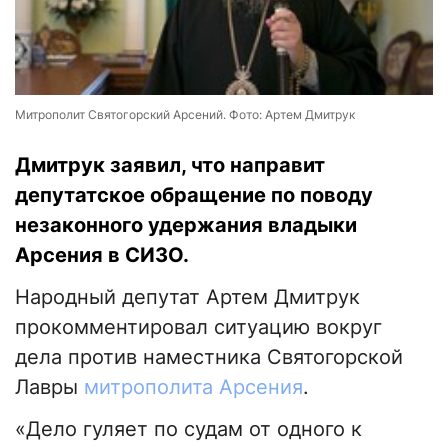
Митрополит Святогорский Арсений. Фото: Артем Дмитрук
Дмитрук заявил, что направит
депутатское обращение по поводу
незаконного удержания владыки
Арсения в СИЗО.
Народный депутат Артем Дмитрук
прокомментировал ситуацию вокруг
дела против наместника Святогорской
Лавры
митрополита Арсения
.
«Дело гуляет по судам от одного к