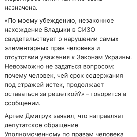
назначена.
«По моему убеждению, незаконное
нахождение Владыки в СИЗО
свидетельствует о нарушении самых
элементарных прав человека и
отсутствии уважения к Законам Украины.
Невозможно не задаться вопросом:
почему человек, чей срок содержания
под стражей истек, продолжает
оставаться за решеткой?» – говорится в
сообщении.
Артем Дмитрук заявил, что направляет
депутатское обращение
Уполномоченному по правам человека