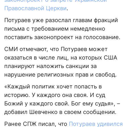
Православной Церкви
.
Потураев уже разослал главам фракций
письма с требованием немедленно
поставить законопроект на голосование.
СМИ отмечают, что Потураев может
оказаться в числе лиц, на которых США
планируют наложить санкции за
нарушение религиозных прав и свобод.
«Каждый политик хочет попасть в
историю. У каждого она своя. И суд
Божий у каждого свой. Бог ему судья», –
добавил Шевченко в своем сообщении.
Ранее СПЖ писал, что
Потураев удивился