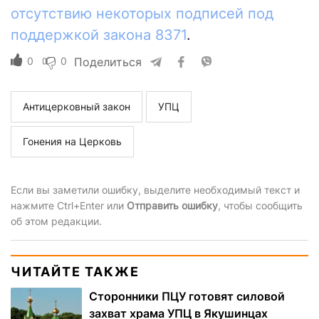
отсутствию некоторых подписей под
поддержкой закона 8371
.
0
0
Поделиться
Антицерковный закон
УПЦ
Гонения на Церковь
Если вы заметили ошибку, выделите необходимый текст и
нажмите Ctrl+Enter или
Отправить ошибку
, чтобы сообщить
об этом редакции.
ЧИТАЙТЕ ТАКЖЕ
Сторонники ПЦУ готовят силовой
захват храма УПЦ в Якушинцах