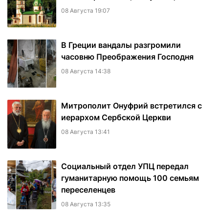
08 Августа 19:07
В Греции вандалы разгромили
часовню Преображения Господня
08 Августа 14:38
Митрополит Онуфрий встретился с
иерархом Сербской Церкви
08 Августа 13:41
Социальный отдел УПЦ передал
гуманитарную помощь 100 семьям
переселенцев
08 Августа 13:35