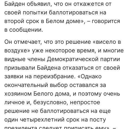
Байден объявил, что он откажется от
своей попытки баллотироваться на
второй срок в Белом доме», – говорится
в сообщении.
Он отмечает, что это решение «висело в
воздухе» уже некоторое время, и многие
видные члены Демократической партии
призывали Байдена отказаться от своей
заявки на переизбрание. «Однако
окончательный выбор оставался за
хозяином Белого дома, и поэтому очень
личное и, безусловно, непростое
решение не баллотироваться на еще
один четырехлетний срок на посту
президента следует приписать ему», –