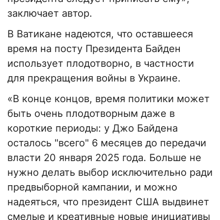
заключает автор.
В Ватикане надеются, что оставшееся
время на посту Президента Байден
использует плодотворно, в частности
для прекращения войны в Украине.
«В конце концов, время политики может
быть очень плодотворным даже в
короткие периоды: у Джо Байдена
осталось "всего" 6 месяцев до передачи
власти 20 января 2025 года. Больше не
нужно делать выбор исключительно ради
предвыборной кампании, и можно
надеяться, что президент США выдвинет
смелые и креативные новые инициативы