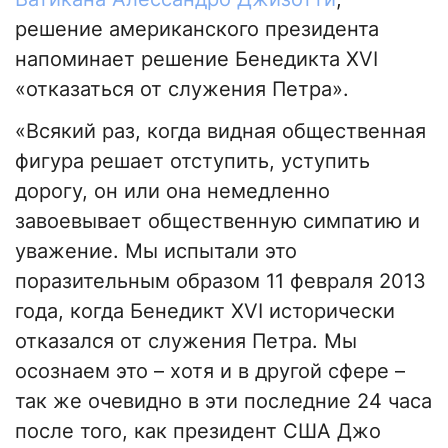
решение американского президента
напоминает решение Бенедикта XVI
«отказаться от служения Петра».
«Всякий раз, когда видная общественная
фигура решает отступить, уступить
дорогу, он или она немедленно
завоевывает общественную симпатию и
уважение. Мы испытали это
поразительным образом 11 февраля 2013
года, когда Бенедикт XVI исторически
отказался от служения Петра. Мы
осознаем это – хотя и в другой сфере –
так же очевидно в эти последние 24 часа
после того, как президент США Джо