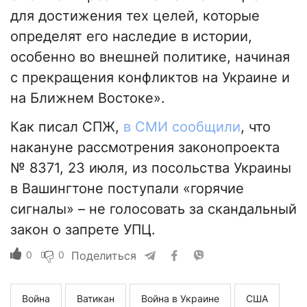
для достижения тех целей, которые
определят его наследие в истории,
особенно во внешней политике, начиная
с прекращения конфликтов на Украине и
на Ближнем Востоке».
Как писал СПЖ,
в СМИ сообщили
, что
накануне рассмотрения законопроекта
№ 8371, 23 июля, из посольства Украины
в Вашингтоне поступали «горячие
сигналы» – не голосовать за скандальный
закон о запрете УПЦ.
0
0
Поделиться
Война
Ватикан
Война в Украине
США