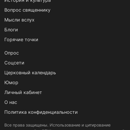
История и культура
Вопрос священнику
Мысли вслух
Блоги
Горячие точки
Опрос
Cоцсети
Церковный календарь
Юмор
Личный кабинет
О нас
Политика конфиденциальности
Все права защищены. Использование и цитирование