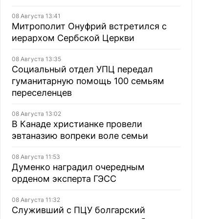
08 Августа 13:41
Митрополит Онуфрий встретился с
иерархом Сербской Церкви
08 Августа 13:35
Социальный отдел УПЦ передал
гуманитарную помощь 100 семьям
переселенцев
08 Августа 13:02
В Канаде христианке провели
эвтаназию вопреки воле семьи
08 Августа 11:53
Думенко наградил очередным
орденом эксперта ГЭСС
08 Августа 11:32
Служивший с ПЦУ болгарский