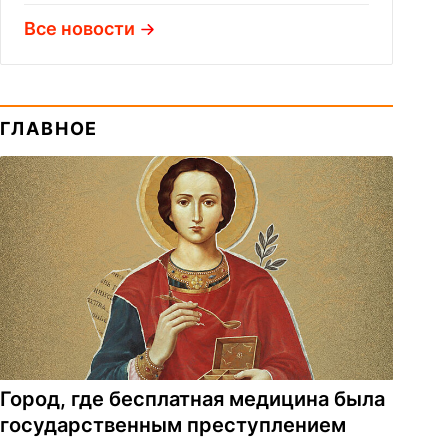
Все новости
ГЛАВНОЕ
Город, где бесплатная медицина была
государственным преступлением