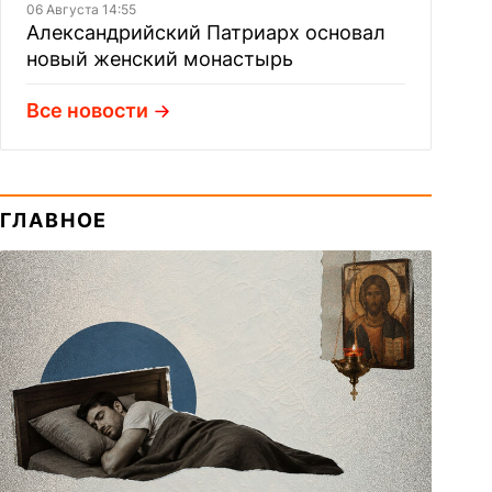
06 Августа 14:55
Александрийский Патриарх основал
новый женский монастырь
Все новости
ГЛАВНОЕ