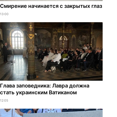
Смирение начинается с закрытых глаз
13:00
Глава заповедника: Лавра должна
стать украинским Ватиканом
12:05