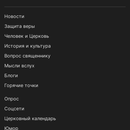
Новости
Защита веры
Человек и Церковь
История и культура
Вопрос священнику
Мысли вслух
Блоги
Горячие точки
Опрос
Cоцсети
Церковный календарь
Юмор