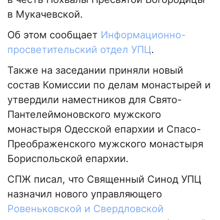
в Мукачевской.
Об этом сообщает
Информационно-
просветительский отдел УПЦ
.
Также на заседании приняли новый
состав Комиссии по делам монастырей и
утвердили наместников для Свято-
Пантелеймоновского мужского
монастыря Одесской епархии и Спасо-
Преображенского мужского монастыря
Бориспольской епархии.
СПЖ писал, что Священный Синод УПЦ
назначил нового управляющего
Ровеньковской и Свердловской