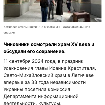
Комиссия Хмельницкой ОВА в храме УПЦ. Фото: Хмельницкая
епархия
Чиновники осмотрели храм XV века и
обсудили его сохранение.
11 сентября 2024 года, в праздник
Усекновения главы Иоанна Крестителя,
Свято-Михайловский храм в Летичеве
впервые за 33 года независимости
Украины посетила комиссия
Департамента информационной
деятельности, культуры,