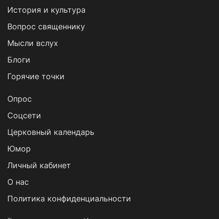
История и культура
Вопрос священнику
Мысли вслух
Блоги
Горячие точки
Опрос
Cоцсети
Церковный календарь
Юмор
Личный кабинет
О нас
Политика конфиденциальности