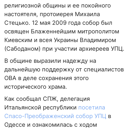
религиозной общины и ее покойного
настоятеля, протоиерея Михаила
Стецько. 12 мая 2009 года собор был
освящен Блаженнейшим митрополитом
Киевским и всея Украины Владимиром
(Сабоданом) при участии архиереев УПЦ.
В общине выразили надежду на
дальнейшую поддержку от специалистов
ОВА в деле сохранения этого
исторического храма.
Как сообщал СПЖ, делегация
Итальянской республики
посетила
Спасо-Преображенский собор УПЦ
в
Одессе и ознакомилась с ходом