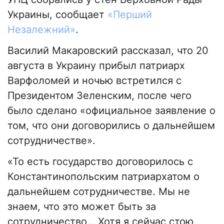
Украины, сообщает
«Перший
Незалежний»
.
Василий Макаровский рассказал, что 20
августа в Украину прибыл патриарх
Варфоломей и ночью встретился с
Президентом Зеленским, после чего
было сделано «официальное заявление о
том, что они договорились о дальнейшем
сотрудничестве».
«То есть государство договорилось с
Константинопольским патриархатом о
дальнейшем сотрудничестве. Мы не
знаем, что это может быть за
сотрудничество… Хотя я сейчас стою