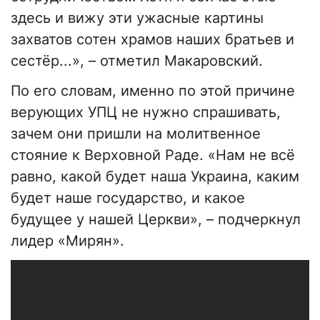
здесь и вижу эти ужасные картины
захватов сотен храмов наших братьев и
сестёр...», – отметил Макаровский.
По его словам, именно по этой причине
верующих УПЦ не нужно спрашивать,
зачем они пришли на молитвенное
стояние к Верховной Раде. «Нам не всё
равно, какой будет наша Украина, каким
будет наше государство, и какое
будущее у нашей Церкви», – подчеркнул
лидер «Мирян».