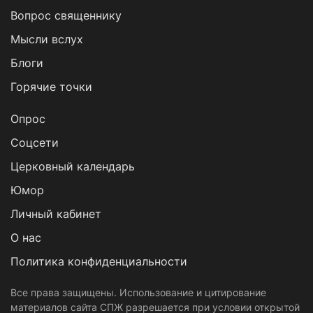
Вопрос священнику
Мысли вслух
Блоги
Горячие точки
Опрос
Cоцсети
Церковный календарь
Юмор
Личный кабинет
О нас
Политика конфиденциальности
Все права защищены. Использование и цитирование
материалов сайта СПЖ разрешается при условии открытой