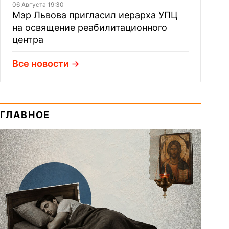
06 Августа 19:30
Мэр Львова пригласил иерарха УПЦ
на освящение реабилитационного
центра
Все новости
ГЛАВНОЕ