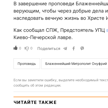
В завершение проповеди Блаженнейш
верующим, чтобы через добрые дела и
наследовать вечную жизнь во Христе 
Как сообщал СПЖ, Предстоятель УПЦ
Киево-Печерской лавре.
0
0
Поделиться
Проповедь
Блаженнейший Митрополит Онуфрий
Если вы заметили ошибку, выделите необходимый текст 
сообщить об этом редакции.
ЧИТАЙТЕ ТАКЖЕ