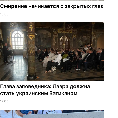
Смирение начинается с закрытых глаз
13:00
Глава заповедника: Лавра должна
стать украинским Ватиканом
12:05