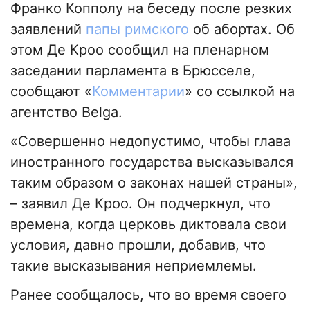
Франко Копполу на беседу после резких
заявлений
папы римского
об абортах. Об
этом Де Кроо сообщил на пленарном
заседании парламента в Брюсселе,
сообщают «
Комментарии
» со ссылкой на
агентство Belga.
«Совершенно недопустимо, чтобы глава
иностранного государства высказывался
таким образом о законах нашей страны»,
– заявил Де Кроо. Он подчеркнул, что
времена, когда церковь диктовала свои
условия, давно прошли, добавив, что
такие высказывания неприемлемы.
Ранее сообщалось, что во время своего