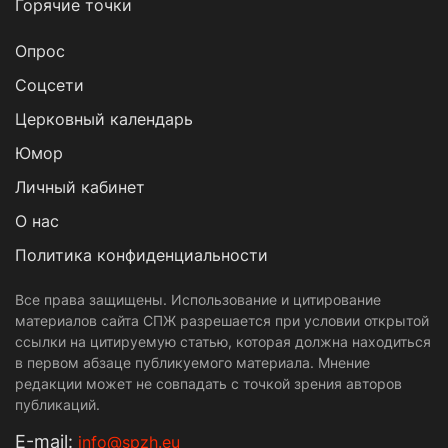
Горячие точки
Опрос
Cоцсети
Церковный календарь
Юмор
Личный кабинет
О нас
Политика конфиденциальности
Все права защищены. Использование и цитирование
материалов сайта СПЖ разрешается при условии открытой
ссылки на цитируемую статью, которая должна находиться
в первом абзаце публикуемого материала. Мнение
редакции может не совпадать с точкой зрения авторов
публикаций.
Е-mail:
info@spzh.eu