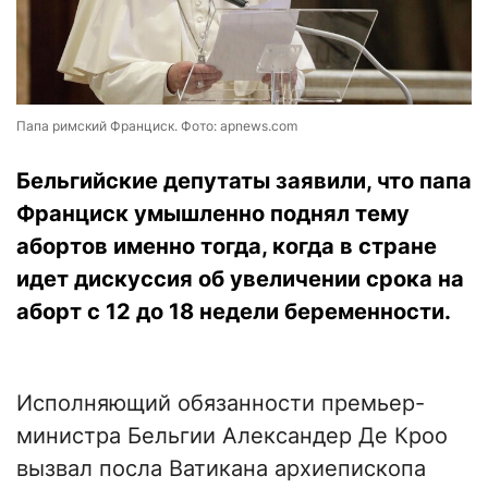
Папа римский Франциск. Фото: apnews.com
Бельгийские депутаты заявили, что папа
Франциск умышленно поднял тему
абортов именно тогда, когда в стране
идет дискуссия об увеличении срока на
аборт с 12 до 18 недели беременности.
Исполняющий обязанности премьер-
министра Бельгии Александер Де Кроо
вызвал посла Ватикана архиепископа