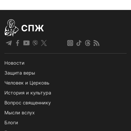
СПЖ
Новости
Защита веры
Человек и Церковь
История и культура
Вопрос священнику
Мысли вслух
Блоги