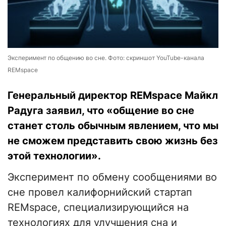
Эксперимент по общению во сне. Фото: скриншот YouTube-канала
REMspace
Генеральный директор REMspace Майкл
Радуга заявил, что «общение во сне
станет столь обычным явлением, что мы
не сможем представить свою жизнь без
этой технологии».
Эксперимент по обмену сообщениями во
сне провел калифорнийский стартап
REMspace, специализирующийся на
технологиях для улучшения сна и