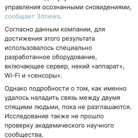
управления осознанными сновидениями,
сообщает 3dnews
.
Согласно данным компании, для
достижения этого результата
использовалось специально
разработанное оборудование,
включающее сервер, некий «аппарат»,
Wi-Fi и «сенсоры».
Однако подробности о том, как именно
удалось наладить связь между двумя
спящими людьми, пока не разглашаются.
Исследование также не прошло
проверку академического научного
сообщества.