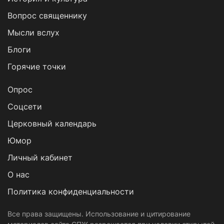
Вопрос священнику
Мысли вслух
Блоги
Горячие точки
Опрос
Cоцсети
Церковный календарь
Юмор
Личный кабинет
О нас
Политика конфиденциальности
Все права защищены. Использование и цитирование