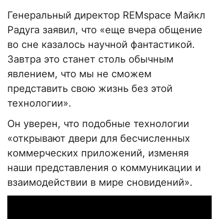
Генеральный директор REMspace Майкл
Радуга заявил, что «еще вчера общение
во сне казалось научной фантастикой.
Завтра это станет столь обычным
явлением, что мы не сможем
представить свою жизнь без этой
технологии».
Он уверен, что подобные технологии
«открывают двери для бесчисленных
коммерческих приложений, изменяя
наши представления о коммуникации и
взаимодействии в мире сновидений».