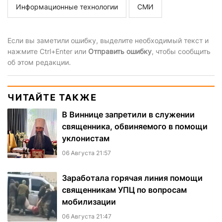
Информационные технологии
СМИ
Если вы заметили ошибку, выделите необходимый текст и
нажмите Ctrl+Enter или
Отправить ошибку
, чтобы сообщить
об этом редакции.
ЧИТАЙТЕ ТАКЖЕ
В Виннице запретили в служении
священника, обвиняемого в помощи
уклонистам
06 Августа 21:57
Заработала горячая линия помощи
священникам УПЦ по вопросам
мобилизации
06 Августа 21:47