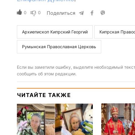
0
0
Поделиться
Архиепископ Кипрский Георгий
Кипрская Право
Румынская Православная Церковь
Если вы заметили ошибку, выделите необходимый текст 
сообщить об этом редакции.
ЧИТАЙТЕ ТАКЖЕ