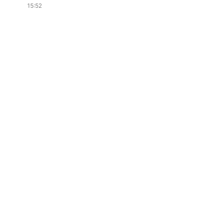
15:52