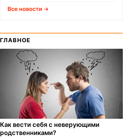
Все новости
ГЛАВНОЕ
Как вести себя с неверующими
родственниками?